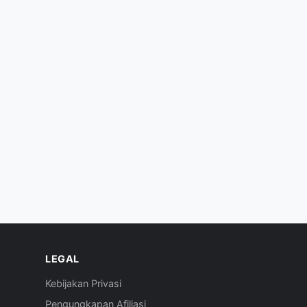
LEGAL
Kebijakan Privasi
Pengungkapan Afiliasi