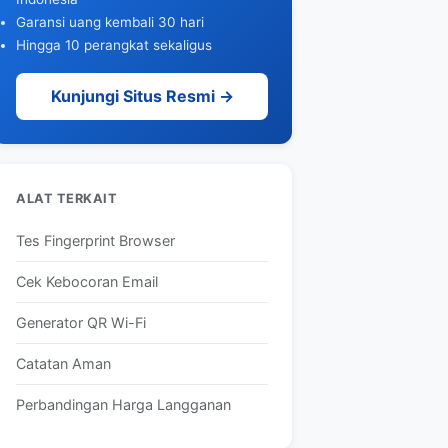
Garansi uang kembali 30 hari
Hingga 10 perangkat sekaligus
Kunjungi Situs Resmi →
ALAT TERKAIT
Tes Fingerprint Browser
Cek Kebocoran Email
Generator QR Wi-Fi
Catatan Aman
Perbandingan Harga Langganan