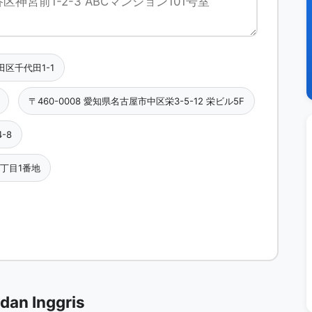
代田区千代田1-1
〒460-0008 愛知県名古屋市中区栄3-5-12 栄ビル5F
-8
4丁目1番地
dan Inggris