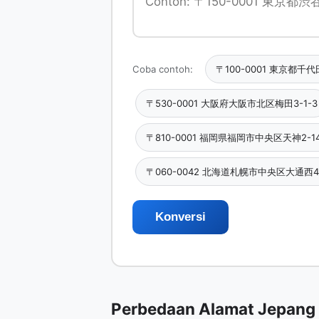
Coba contoh:
〒100-0001 東京都千
〒530-0001 大阪府大阪市北区梅田3-1-3
〒810-0001 福岡県福岡市中央区天神2-14
〒060-0042 北海道札幌市中央区大通西
Konversi
Perbedaan Alamat Jepang 