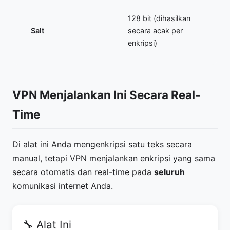
128 bit (dihasilkan
Salt
secara acak per
enkripsi)
VPN Menjalankan Ini Secara Real-
Time
Di alat ini Anda mengenkripsi satu teks secara
manual, tetapi VPN menjalankan enkripsi yang sama
secara otomatis dan real-time pada
seluruh
komunikasi internet Anda.
🔧 Alat Ini