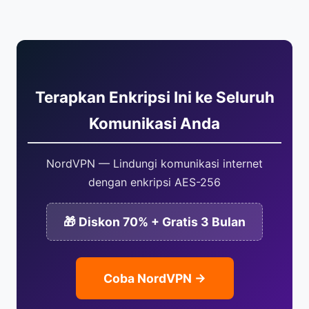
tertentu.
Terapkan Enkripsi Ini ke Seluruh
Komunikasi Anda
NordVPN — Lindungi komunikasi internet
dengan enkripsi AES-256
🎁 Diskon 70% + Gratis 3 Bulan
Coba NordVPN →