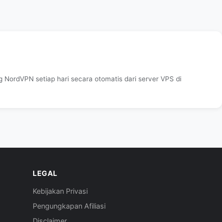
 NordVPN setiap hari secara otomatis dari server VPS di
LEGAL
Kebijakan Privasi
Pengungkapan Afiliasi
Disclaimer