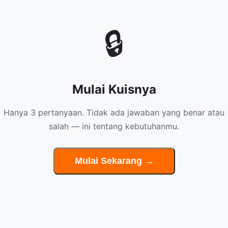
🔒
Mulai Kuisnya
Hanya 3 pertanyaan. Tidak ada jawaban yang benar atau
salah — ini tentang kebutuhanmu.
Mulai Sekarang →