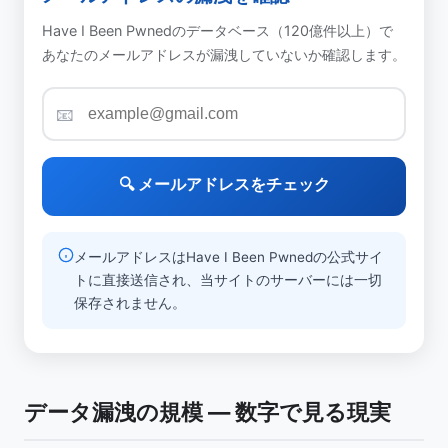
Have I Been Pwnedのデータベース（120億件以上）で
あなたのメールアドレスが漏洩していないか確認します。
📧
🔍 メールアドレスをチェック
メールアドレスはHave I Been Pwnedの公式サイ
トに直接送信され、当サイトのサーバーには一切
保存されません。
データ漏洩の規模 — 数字で見る現実