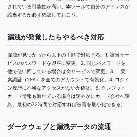
されている可能性が高い。本ツールで自分のアドレスが
該当するか必ず確認しておこう。
漏洩が発覚したらやるべき対応
漏洩が見つかったら以下の手順で対応する。1. 該当サー
ビスのパスワードを即座に変更、2. 同じパスワードを
他で使い回している場合は全サービスで変更、3. 二要
素認証（2FA）を全てのアカウントで有効化、4. ログイ
ン履歴に不審なアクセスがないか確認、5. クレジット
カード情報も漏れている場合は速やかにカード会社へ連
絡。最初の72時間で対応すれば被害を最小化できる。
ダークウェブと漏洩データの流通