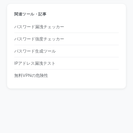
関連ツール・記事
パスワード漏洩チェッカー
パスワード強度チェッカー
パスワード生成ツール
IPアドレス漏洩テスト
無料VPNの危険性