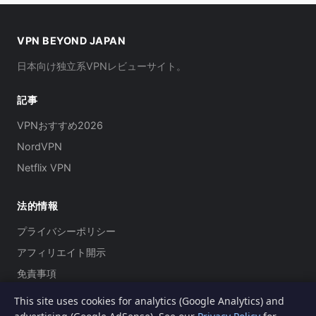
VPN BEYOND JAPAN
日本向け独立系VPNレビューサイト。
記事
VPNおすすめ2026
NordVPN
Netflix VPN
法的情報
プライバシーポリシー
アフィリエイト開示
免責事項
This site uses cookies for analytics (Google Analytics) and
© 2026 VPN Beyond.