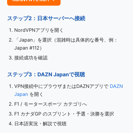
ステップ2：日本サーバーへ接続
NordVPNアプリを開く
「Japan」を選択（混雑時は具体的な番号、例：
Japan #112）
接続成功を確認
ステップ3：DAZN Japanで視聴
VPN接続中にブラウザまたはDAZNアプリで
DAZN
Japan
を開く
F1 / モータースポーツ カテゴリへ
F1 カナダGP のスプリント・予選・決勝を選択
日本語実況・解説で視聴