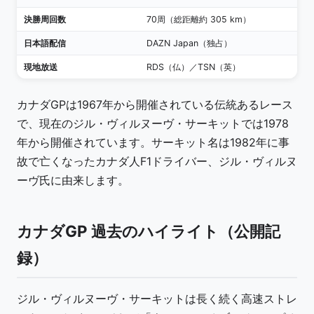
決勝周回数
70周（総距離約 305 km）
日本語配信
DAZN Japan（独占）
現地放送
RDS（仏）／TSN（英）
カナダGPは1967年から開催されている伝統あるレース
で、現在のジル・ヴィルヌーヴ・サーキットでは1978
年から開催されています。サーキット名は1982年に事
故で亡くなったカナダ人F1ドライバー、ジル・ヴィルヌ
ーヴ氏に由来します。
カナダGP 過去のハイライト（公開記
録）
ジル・ヴィルヌーヴ・サーキットは長く続く高速ストレ