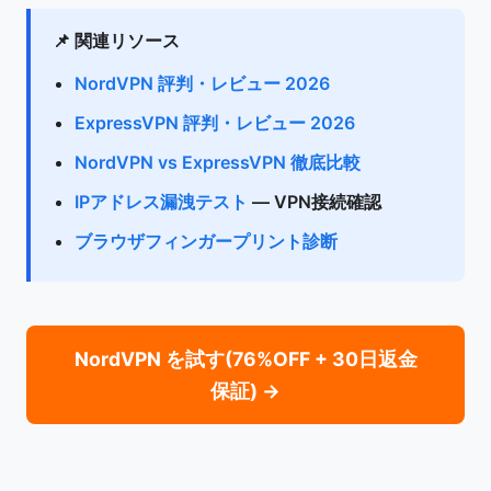
📌 関連リソース
NordVPN 評判・レビュー 2026
ExpressVPN 評判・レビュー 2026
NordVPN vs ExpressVPN 徹底比較
IPアドレス漏洩テスト
— VPN接続確認
ブラウザフィンガープリント診断
NordVPN を試す(76%OFF + 30日返金
保証) →