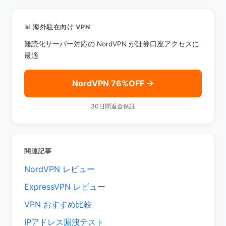
📊 海外駐在向け VPN
難読化サーバー対応の NordVPN が証券口座アクセスに
最適
NordVPN 76%OFF →
30日間返金保証
関連記事
NordVPN レビュー
ExpressVPN レビュー
VPN おすすめ比較
IPアドレス漏洩テスト