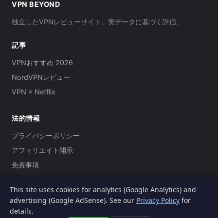
VPN BEYOND
独立したVPNレビューサイト。実データに基づく評価。
記事
VPNおすすめ 2026
NordVPNレビュー
VPN × Netflix
法的情報
プライバシーポリシー
アフィリエイト開示
免責事項
This site uses cookies for analytics (Google Analytics) and
advertising (Google AdSense). See our
Privacy Policy
for
© 2026 VPN Beyond.
details.
当サイトにはアフィリエイトリンクが含まれます。