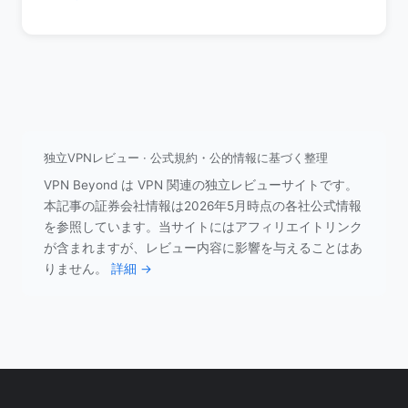
独立VPNレビュー · 公式規約・公的情報に基づく整理
VPN Beyond は VPN 関連の独立レビューサイトです。
本記事の証券会社情報は2026年5月時点の各社公式情報
を参照しています。当サイトにはアフィリエイトリンク
が含まれますが、レビュー内容に影響を与えることはあ
りません。
詳細 →