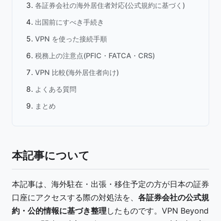
各証券会社の海外居住者対応(公式規約に基づく)
出国前にすべき手続き
VPN を使った接続手順
税務上の注意点(PFIC・FATCA・CRS)
VPN 比較(海外居住者向け)
よくある質問
まとめ
本記事について
本記事は、海外駐在・出張・移住予定の方が日本の証券
口座にアクセスする際の対処法を、
各証券会社の公式規
約・公的情報に基づき整理
したものです。VPN Beyond