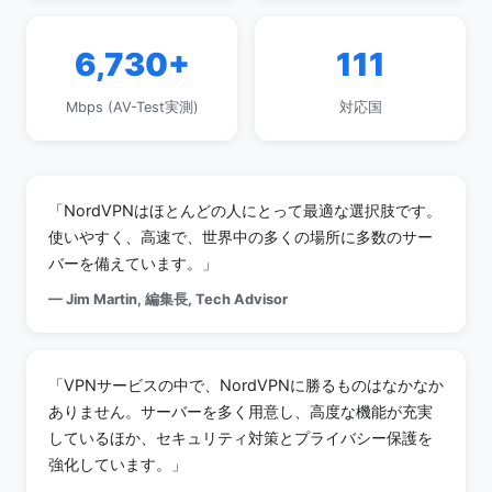
6,730+
111
Mbps (AV-Test実測)
対応国
「NordVPNはほとんどの人にとって最適な選択肢です。
使いやすく、高速で、世界中の多くの場所に多数のサー
バーを備えています。」
— Jim Martin, 編集長, Tech Advisor
「VPNサービスの中で、NordVPNに勝るものはなかなか
ありません。サーバーを多く用意し、高度な機能が充実
しているほか、セキュリティ対策とプライバシー保護を
強化しています。」