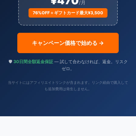
¥470
/月
76%OFF＋ギフトカード最大¥3,500
キャンペーン価格で始める →
🛡️
30日間全額返金保証
— 試して合わなければ、返金。リスク
ゼロ。
当サイトにはアフィリエイトリンクが含まれます。リンク経由で購入して
も追加費用は発生しません。