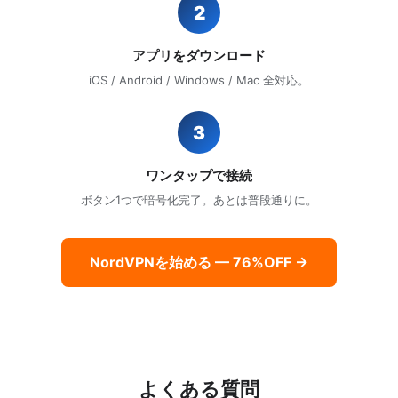
2
アプリをダウンロード
iOS / Android / Windows / Mac 全対応。
3
ワンタップで接続
ボタン1つで暗号化完了。あとは普段通りに。
NordVPNを始める — 76%OFF →
よくある質問