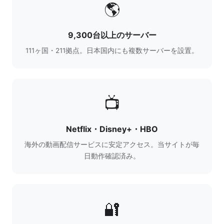
🌎
9,300台以上のサーバー
111ヶ国・211拠点。日本国内にも複数サーバーを設置。
📺
Netflix・Disney+・HBO
海外の動画配信サービスに安定アクセス。当サイトが毎
日動作確認済み。
🔐