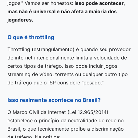
jogos." Vamos ser honestos:
isso pode acontecer,
mas não é universal e não afeta a maioria dos
jogadores.
O que é throttling
Throttling (estrangulamento) é quando seu provedor
de internet intencionalmente limita a velocidade de
certos tipos de tráfego. Isso pode incluir jogos,
streaming de vídeo, torrents ou qualquer outro tipo
de tráfego que o ISP considere "pesado."
Isso realmente acontece no Brasil?
O Marco Civil da Internet (Lei 12.965/2014)
estabelece o princípio da neutralidade de rede no
Brasil, o que tecnicamente proíbe a discriminação
de tráfego. Na prática: