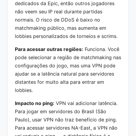
dedicados da Epic, então outros jogadores
não veem seu IP real durante partidas
normais. O risco de DDoS é baixo no
matchmaking público, mas aumenta em
lobbies personalizados de torneios e scrims.
Para acessar outras regiões:
Funciona. Você
pode selecionar a região de matchmaking nas
configurações do jogo, mas uma VPN pode
ajudar se a latência natural para servidores
distantes for muito alta para entrar em
lobbies.
Impacto no ping:
VPN vai adicionar latência.
Para jogar em servidores do Brasil (São
Paulo), usar VPN não traz benefício de ping.
Para acessar servidores NA-East, a VPN não