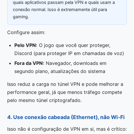
quais aplicativos passam pela VPN e quais usam a
conexão normal. Isso é extremamente útil para
gaming.
Configure assim:
Pelo VPN:
O jogo que você quer proteger,
Discord (para proteger IP em chamadas de voz)
Fora da VPN:
Navegador, downloads em
segundo plano, atualizações do sistema
Isso reduz a carga no túnel VPN e pode melhorar a
performance geral, já que menos tráfego compete
pelo mesmo túnel criptografado.
4. Use conexão cabeada (Ethernet), não Wi-Fi
Isso não é configuração de VPN em si, mas é crítico: