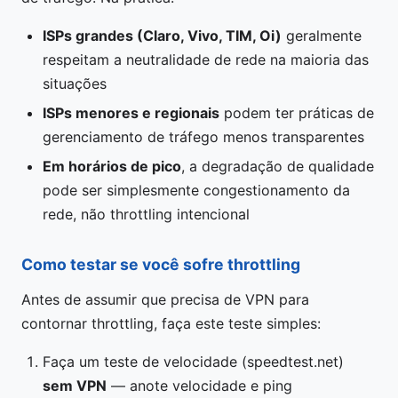
ISPs grandes (Claro, Vivo, TIM, Oi)
geralmente
respeitam a neutralidade de rede na maioria das
situações
ISPs menores e regionais
podem ter práticas de
gerenciamento de tráfego menos transparentes
Em horários de pico
, a degradação de qualidade
pode ser simplesmente congestionamento da
rede, não throttling intencional
Como testar se você sofre throttling
Antes de assumir que precisa de VPN para
contornar throttling, faça este teste simples:
Faça um teste de velocidade (speedtest.net)
sem VPN
— anote velocidade e ping