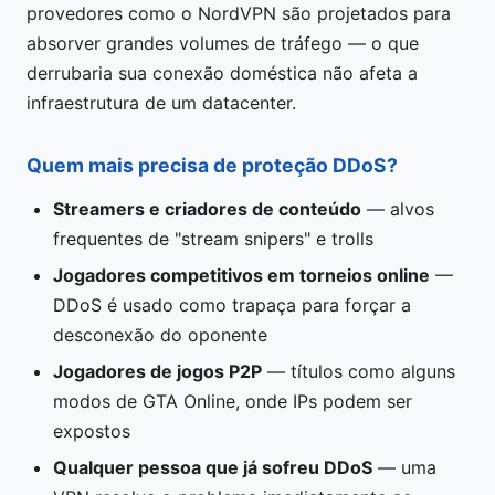
provedores como o NordVPN são projetados para
absorver grandes volumes de tráfego — o que
derrubaria sua conexão doméstica não afeta a
infraestrutura de um datacenter.
Quem mais precisa de proteção DDoS?
Streamers e criadores de conteúdo
— alvos
frequentes de "stream snipers" e trolls
Jogadores competitivos em torneios online
—
DDoS é usado como trapaça para forçar a
desconexão do oponente
Jogadores de jogos P2P
— títulos como alguns
modos de GTA Online, onde IPs podem ser
expostos
Qualquer pessoa que já sofreu DDoS
— uma