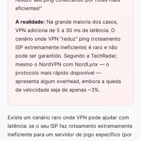
eficientes!"
A realidade:
Na grande maioria dos casos,
VPN adiciona de 5 a 30 ms de latência. O
cenário onde VPN "reduz" ping (roteamento
ISP extremamente ineficiente) é raro e não
pode ser garantido. Segundo a TechRadar,
mesmo o NordVPN com NordLynx — o
protocolo mais rápido disponível —
apresenta algum overhead, embora a queda
de velocidade seja de apenas ~3%.
Existe um cenário raro onde VPN pode ajudar com
latência: se o seu ISP faz roteamento extremamente
ineficiente para um servidor de jogo específico (por