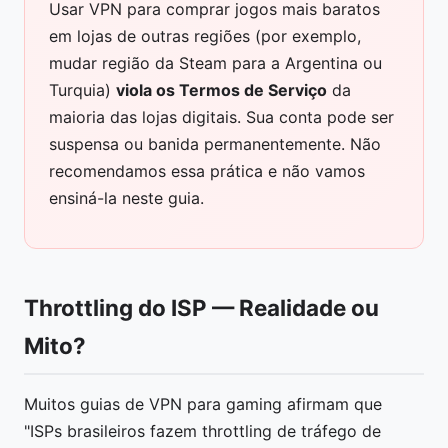
Usar VPN para comprar jogos mais baratos
em lojas de outras regiões (por exemplo,
mudar região da Steam para a Argentina ou
Turquia)
viola os Termos de Serviço
da
maioria das lojas digitais. Sua conta pode ser
suspensa ou banida permanentemente. Não
recomendamos essa prática e não vamos
ensiná-la neste guia.
Throttling do ISP — Realidade ou
Mito?
Muitos guias de VPN para gaming afirmam que
"ISPs brasileiros fazem throttling de tráfego de