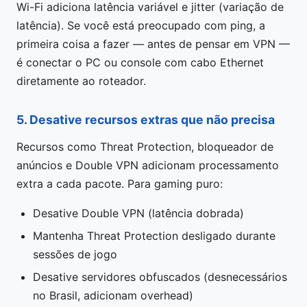
Wi-Fi adiciona latência variável e jitter (variação de
latência). Se você está preocupado com ping, a
primeira coisa a fazer — antes de pensar em VPN —
é conectar o PC ou console com cabo Ethernet
diretamente ao roteador.
5. Desative recursos extras que não precisa
Recursos como Threat Protection, bloqueador de
anúncios e Double VPN adicionam processamento
extra a cada pacote. Para gaming puro:
Desative Double VPN (latência dobrada)
Mantenha Threat Protection desligado durante
sessões de jogo
Desative servidores obfuscados (desnecessários
no Brasil, adicionam overhead)