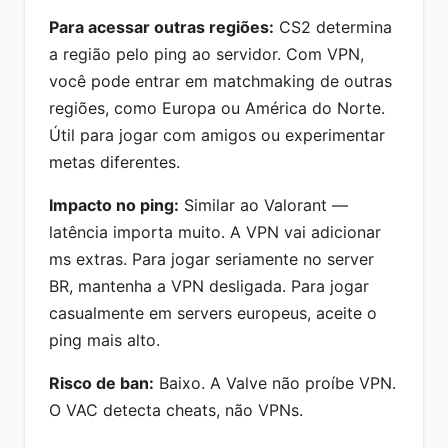
Para acessar outras regiões:
CS2 determina
a região pelo ping ao servidor. Com VPN,
você pode entrar em matchmaking de outras
regiões, como Europa ou América do Norte.
Útil para jogar com amigos ou experimentar
metas diferentes.
Impacto no ping:
Similar ao Valorant —
latência importa muito. A VPN vai adicionar
ms extras. Para jogar seriamente no server
BR, mantenha a VPN desligada. Para jogar
casualmente em servers europeus, aceite o
ping mais alto.
Risco de ban:
Baixo. A Valve não proíbe VPN.
O VAC detecta cheats, não VPNs.