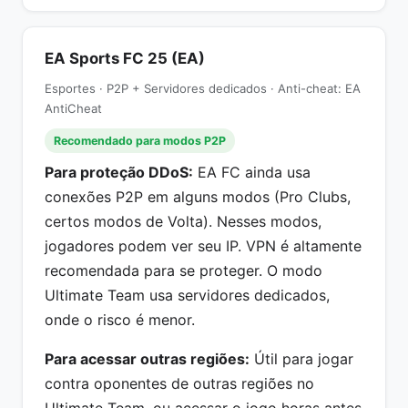
EA Sports FC 25 (EA)
Esportes · P2P + Servidores dedicados · Anti-cheat: EA
AntiCheat
Recomendado para modos P2P
Para proteção DDoS:
EA FC ainda usa
conexões P2P em alguns modos (Pro Clubs,
certos modos de Volta). Nesses modos,
jogadores podem ver seu IP. VPN é altamente
recomendada para se proteger. O modo
Ultimate Team usa servidores dedicados,
onde o risco é menor.
Para acessar outras regiões:
Útil para jogar
contra oponentes de outras regiões no