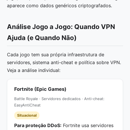
aparece como dados genéricos criptografados.
Análise Jogo a Jogo: Quando VPN
Ajuda (e Quando Não)
Cada jogo tem sua própria infraestrutura de
servidores, sistema anti-cheat e política sobre VPN.
Veja a análise individual:
Fortnite (Epic Games)
Battle Royale · Servidores dedicados · Anti-cheat:
EasyAntiCheat
Situacional
Para proteção DDoS:
Fortnite usa servidores