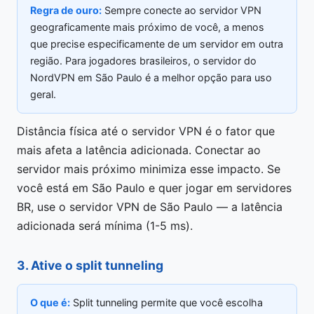
Regra de ouro:
Sempre conecte ao servidor VPN
geograficamente mais próximo de você, a menos
que precise especificamente de um servidor em outra
região. Para jogadores brasileiros, o servidor do
NordVPN em São Paulo é a melhor opção para uso
geral.
Distância física até o servidor VPN é o fator que
mais afeta a latência adicionada. Conectar ao
servidor mais próximo minimiza esse impacto. Se
você está em São Paulo e quer jogar em servidores
BR, use o servidor VPN de São Paulo — a latência
adicionada será mínima (1-5 ms).
3. Ative o split tunneling
O que é:
Split tunneling permite que você escolha