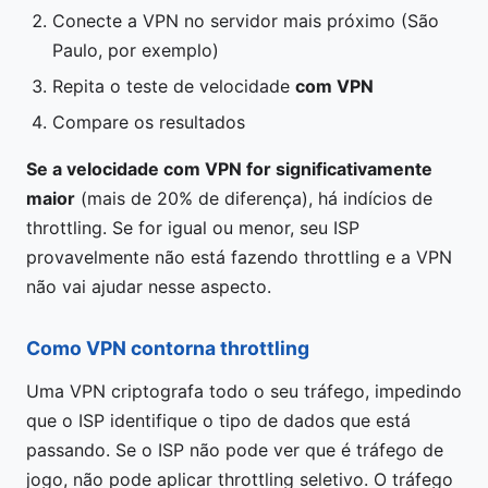
Conecte a VPN no servidor mais próximo (São
Paulo, por exemplo)
Repita o teste de velocidade
com VPN
Compare os resultados
Se a velocidade com VPN for significativamente
maior
(mais de 20% de diferença), há indícios de
throttling. Se for igual ou menor, seu ISP
provavelmente não está fazendo throttling e a VPN
não vai ajudar nesse aspecto.
Como VPN contorna throttling
Uma VPN criptografa todo o seu tráfego, impedindo
que o ISP identifique o tipo de dados que está
passando. Se o ISP não pode ver que é tráfego de
jogo, não pode aplicar throttling seletivo. O tráfego