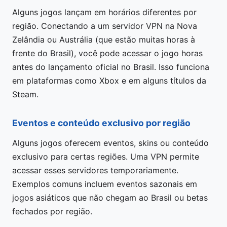
Alguns jogos lançam em horários diferentes por
região. Conectando a um servidor VPN na Nova
Zelândia ou Austrália (que estão muitas horas à
frente do Brasil), você pode acessar o jogo horas
antes do lançamento oficial no Brasil. Isso funciona
em plataformas como Xbox e em alguns títulos da
Steam.
Eventos e conteúdo exclusivo por região
Alguns jogos oferecem eventos, skins ou conteúdo
exclusivo para certas regiões. Uma VPN permite
acessar esses servidores temporariamente.
Exemplos comuns incluem eventos sazonais em
jogos asiáticos que não chegam ao Brasil ou betas
fechados por região.