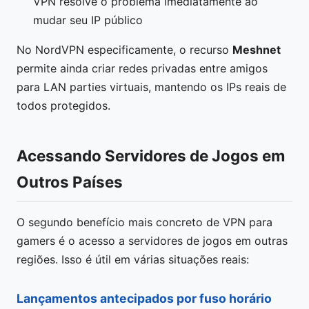
VPN resolve o problema imediatamente ao
mudar seu IP público
No NordVPN especificamente, o recurso
Meshnet
permite ainda criar redes privadas entre amigos
para LAN parties virtuais, mantendo os IPs reais de
todos protegidos.
Acessando Servidores de Jogos em
Outros Países
O segundo benefício mais concreto de VPN para
gamers é o acesso a servidores de jogos em outras
regiões. Isso é útil em várias situações reais:
Lançamentos antecipados por fuso horário