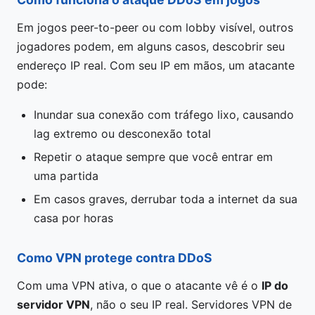
Em jogos peer-to-peer ou com lobby visível, outros
jogadores podem, em alguns casos, descobrir seu
endereço IP real. Com seu IP em mãos, um atacante
pode:
Inundar sua conexão com tráfego lixo, causando
lag extremo ou desconexão total
Repetir o ataque sempre que você entrar em
uma partida
Em casos graves, derrubar toda a internet da sua
casa por horas
Como VPN protege contra DDoS
Com uma VPN ativa, o que o atacante vê é o
IP do
servidor VPN
, não o seu IP real. Servidores VPN de