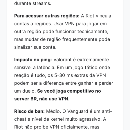
durante streams.
Para acessar outras regiões:
A Riot vincula
contas a regiões. Usar VPN para jogar em
outra região pode funcionar tecnicamente,
mas mudar de região frequentemente pode
sinalizar sua conta.
Impacto no ping:
Valorant é extremamente
sensível a latência. Em um jogo tático onde
reação é tudo, os 5-30 ms extras da VPN
podem ser a diferença entre ganhar e perder
um duelo.
Se você joga competitivo no
server BR, não use VPN.
Risco de ban:
Médio. O Vanguard é um anti-
cheat a nível de kernel muito agressivo. A
Riot não proíbe VPN oficialmente, mas