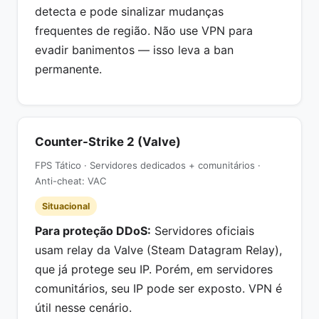
detecta e pode sinalizar mudanças
frequentes de região. Não use VPN para
evadir banimentos — isso leva a ban
permanente.
Counter-Strike 2 (Valve)
FPS Tático · Servidores dedicados + comunitários ·
Anti-cheat: VAC
Situacional
Para proteção DDoS:
Servidores oficiais
usam relay da Valve (Steam Datagram Relay),
que já protege seu IP. Porém, em servidores
comunitários, seu IP pode ser exposto. VPN é
útil nesse cenário.