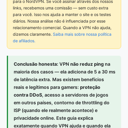
para o NordVPN. Se você assinar através dos nossos
links, recebemos uma comissão — sem custo extra
para você. Isso nos ajuda a manter o site e os testes
diários. Nossa análise não é influenciada por esse
relacionamento comercial. Quando a VPN não ajuda,
dizemos claramente.
Saiba mais sobre nossa política
de afiliados.
Conclusão honesta:
VPN
não reduz ping
na
maioria dos casos — ela adiciona de 5 a 30 ms
de latência extra. Mas existem benefícios
reais e legítimos para gamers:
proteção
contra DDoS
, acesso a servidores de jogos
em outros países, contorno de throttling do
ISP (quando ele realmente acontece) e
privacidade online. Este guia explica
exatamente quando VPN ajuda e quando ela