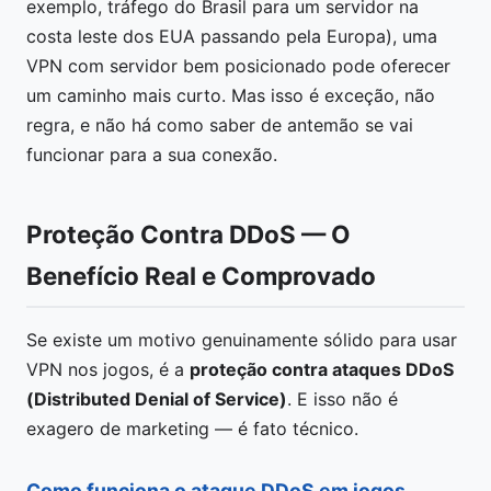
exemplo, tráfego do Brasil para um servidor na
costa leste dos EUA passando pela Europa), uma
VPN com servidor bem posicionado pode oferecer
um caminho mais curto. Mas isso é exceção, não
regra, e não há como saber de antemão se vai
funcionar para a sua conexão.
Proteção Contra DDoS — O
Benefício Real e Comprovado
Se existe um motivo genuinamente sólido para usar
VPN nos jogos, é a
proteção contra ataques DDoS
(Distributed Denial of Service)
. E isso não é
exagero de marketing — é fato técnico.
Como funciona o ataque DDoS em jogos