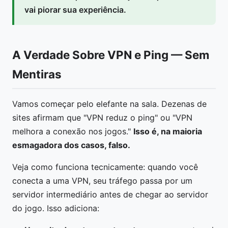
vai piorar sua experiência.
A Verdade Sobre VPN e Ping — Sem
Mentiras
Vamos começar pelo elefante na sala. Dezenas de
sites afirmam que "VPN reduz o ping" ou "VPN
melhora a conexão nos jogos."
Isso é, na maioria
esmagadora dos casos, falso.
Veja como funciona tecnicamente: quando você
conecta a uma VPN, seu tráfego passa por um
servidor intermediário antes de chegar ao servidor
do jogo. Isso adiciona: