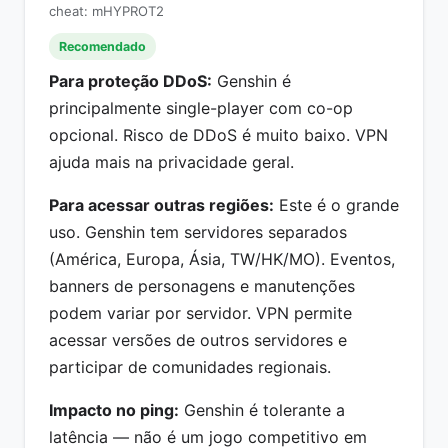
cheat: mHYPROT2
Recomendado
Para proteção DDoS:
Genshin é
principalmente single-player com co-op
opcional. Risco de DDoS é muito baixo. VPN
ajuda mais na privacidade geral.
Para acessar outras regiões:
Este é o grande
uso. Genshin tem servidores separados
(América, Europa, Ásia, TW/HK/MO). Eventos,
banners de personagens e manutenções
podem variar por servidor. VPN permite
acessar versões de outros servidores e
participar de comunidades regionais.
Impacto no ping:
Genshin é tolerante a
latência — não é um jogo competitivo em