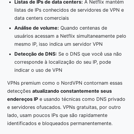
Listas de IPs de data centers:
A Netflix mantém
listas de IPs conhecidos de servidores de VPN e
data centers comerciais
Análise de volume:
Quando centenas de
usuários acessam a Netflix simultaneamente pelo
mesmo IP, isso indica um servidor VPN
Detecção de DNS:
Se o DNS que você usa não
corresponde à localização do seu IP, pode
indicar o uso de VPN
VPNs premium como o NordVPN contornam essas
detecções
atualizando constantemente seus
endereços IP
e usando técnicas como DNS privado
e servidores ofuscados. VPNs gratuitas, por outro
lado, usam poucos IPs que são rapidamente
identificados e bloqueados permanentemente.