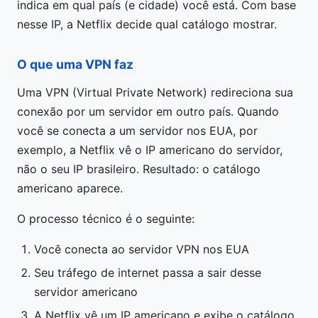
indica em qual país (e cidade) você está. Com base
nesse IP, a Netflix decide qual catálogo mostrar.
O que uma VPN faz
Uma VPN (Virtual Private Network) redireciona sua
conexão por um servidor em outro país. Quando
você se conecta a um servidor nos EUA, por
exemplo, a Netflix vê o IP americano do servidor,
não o seu IP brasileiro. Resultado: o catálogo
americano aparece.
O processo técnico é o seguinte:
Você conecta ao servidor VPN nos EUA
Seu tráfego de internet passa a sair desse
servidor americano
A Netflix vê um IP americano e exibe o catálogo