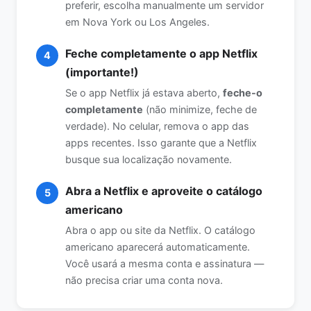
preferir, escolha manualmente um servidor
em Nova York ou Los Angeles.
Feche completamente o app Netflix
4
(importante!)
Se o app Netflix já estava aberto,
feche-o
completamente
(não minimize, feche de
verdade). No celular, remova o app das
apps recentes. Isso garante que a Netflix
busque sua localização novamente.
Abra a Netflix e aproveite o catálogo
5
americano
Abra o app ou site da Netflix. O catálogo
americano aparecerá automaticamente.
Você usará a mesma conta e assinatura —
não precisa criar uma conta nova.