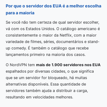
Por que o servidor dos EUA é a melhor escolha
para a maioria
Se você não tem certeza de qual servidor escolher,
vá com os Estados Unidos. O catálogo americano é
consistentemente o maior da Netflix, com a maior
variedade de filmes, séries, documentários e stand-
up comedy. É também o catálogo que recebe
lançamentos primeiro na maioria dos casos.
O NordVPN tem
mais de 1.900 servidores nos EUA
espalhados por diversas cidades, o que significa
que se um servidor for bloqueado, há muitas
alternativas disponíveis. Essa quantidade de
servidores também ajuda a distribuir a carga,
resultando em velocidades melhores.