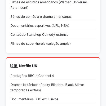
Filmes de estúdios americanos (Warner, Universal,
Paramount)
Séries de comédia e drama americanas
Documentários esportivos (NFL, NBA)
Conteúdo Stand-up Comedy extenso
Filmes de super-heróis (seleção ampla)
🇬🇧 Netflix UK
Produções BBC e Channel 4
Dramas britânicos (Peaky Blinders, Black Mirror
temporadas extras)
Documentários BBC exclusivos