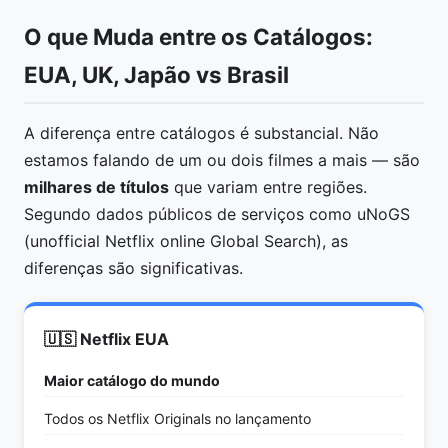
O que Muda entre os Catálogos:
EUA, UK, Japão vs Brasil
A diferença entre catálogos é substancial. Não
estamos falando de um ou dois filmes a mais — são
milhares de títulos
que variam entre regiões.
Segundo dados públicos de serviços como uNoGS
(unofficial Netflix online Global Search), as
diferenças são significativas.
🇺🇸 Netflix EUA
Maior catálogo do mundo
Todos os Netflix Originals no lançamento