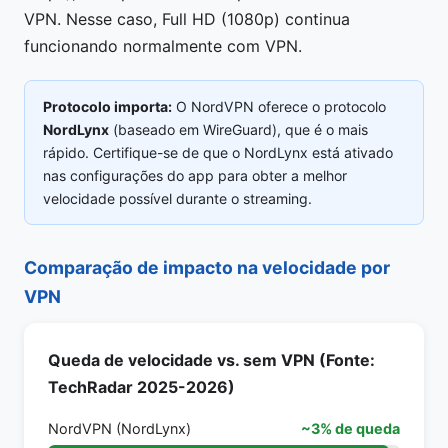
VPN. Nesse caso, Full HD (1080p) continua
funcionando normalmente com VPN.
Protocolo importa:
O NordVPN oferece o protocolo
NordLynx
(baseado em WireGuard), que é o mais
rápido. Certifique-se de que o NordLynx está ativado
nas configurações do app para obter a melhor
velocidade possível durante o streaming.
Comparação de impacto na velocidade por
VPN
Queda de velocidade vs. sem VPN (Fonte:
TechRadar 2025-2026)
NordVPN (NordLynx)
~3% de queda