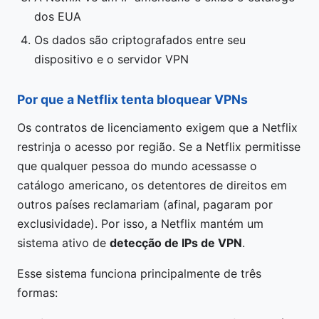
dos EUA
Os dados são criptografados entre seu
dispositivo e o servidor VPN
Por que a Netflix tenta bloquear VPNs
Os contratos de licenciamento exigem que a Netflix
restrinja o acesso por região. Se a Netflix permitisse
que qualquer pessoa do mundo acessasse o
catálogo americano, os detentores de direitos em
outros países reclamariam (afinal, pagaram por
exclusividade). Por isso, a Netflix mantém um
sistema ativo de
detecção de IPs de VPN
.
Esse sistema funciona principalmente de três
formas: