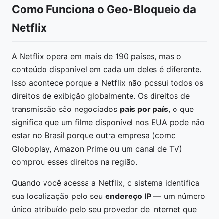
Como Funciona o Geo-Bloqueio da
Netflix
A Netflix opera em mais de 190 países, mas o
conteúdo disponível em cada um deles é diferente.
Isso acontece porque a Netflix não possui todos os
direitos de exibição globalmente. Os direitos de
transmissão são negociados
país por país
, o que
significa que um filme disponível nos EUA pode não
estar no Brasil porque outra empresa (como
Globoplay, Amazon Prime ou um canal de TV)
comprou esses direitos na região.
Quando você acessa a Netflix, o sistema identifica
sua localização pelo seu
endereço IP
— um número
único atribuído pelo seu provedor de internet que