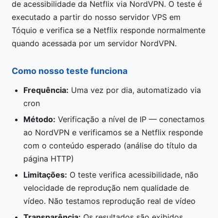
de acessibilidade da Netflix via NordVPN. O teste é
executado a partir do nosso servidor VPS em
Tóquio e verifica se a Netflix responde normalmente
quando acessada por um servidor NordVPN.
Como nosso teste funciona
Frequência:
Uma vez por dia, automatizado via
cron
Método:
Verificação a nível de IP — conectamos
ao NordVPN e verificamos se a Netflix responde
com o conteúdo esperado (análise do título da
página HTTP)
Limitações:
O teste verifica acessibilidade, não
velocidade de reprodução nem qualidade de
vídeo. Não testamos reprodução real de vídeo
Transparência:
Os resultados são exibidos