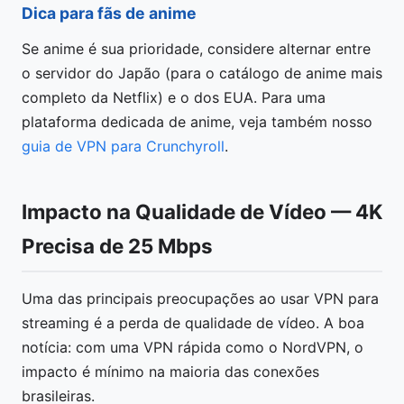
Dica para fãs de anime
Se anime é sua prioridade, considere alternar entre
o servidor do Japão (para o catálogo de anime mais
completo da Netflix) e o dos EUA. Para uma
plataforma dedicada de anime, veja também nosso
guia de VPN para Crunchyroll
.
Impacto na Qualidade de Vídeo — 4K
Precisa de 25 Mbps
Uma das principais preocupações ao usar VPN para
streaming é a perda de qualidade de vídeo. A boa
notícia: com uma VPN rápida como o NordVPN, o
impacto é mínimo na maioria das conexões
brasileiras.