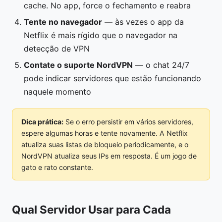
cache. No app, force o fechamento e reabra
Tente no navegador
— às vezes o app da
Netflix é mais rígido que o navegador na
detecção de VPN
Contate o suporte NordVPN
— o chat 24/7
pode indicar servidores que estão funcionando
naquele momento
Dica prática:
Se o erro persistir em vários servidores,
espere algumas horas e tente novamente. A Netflix
atualiza suas listas de bloqueio periodicamente, e o
NordVPN atualiza seus IPs em resposta. É um jogo de
gato e rato constante.
Qual Servidor Usar para Cada