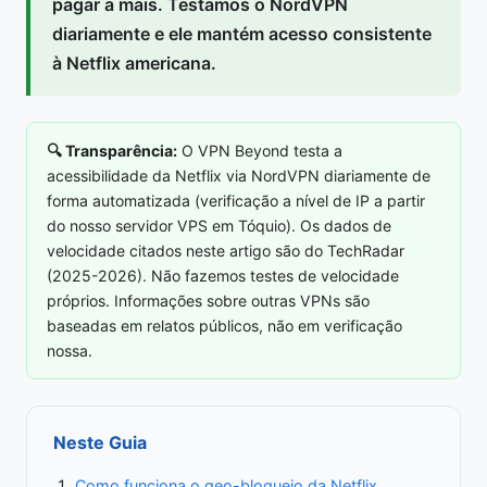
pagar a mais. Testamos o NordVPN
diariamente e ele mantém acesso consistente
à Netflix americana.
🔍 Transparência:
O VPN Beyond testa a
acessibilidade da Netflix via NordVPN diariamente de
forma automatizada (verificação a nível de IP a partir
do nosso servidor VPS em Tóquio). Os dados de
velocidade citados neste artigo são do TechRadar
(2025-2026). Não fazemos testes de velocidade
próprios. Informações sobre outras VPNs são
baseadas em relatos públicos, não em verificação
nossa.
Neste Guia
Como funciona o geo-bloqueio da Netflix