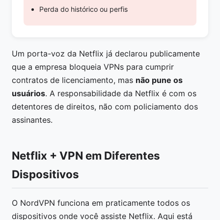
Perda do histórico ou perfis
Um porta-voz da Netflix já declarou publicamente
que a empresa bloqueia VPNs para cumprir
contratos de licenciamento, mas
não pune os
usuários
. A responsabilidade da Netflix é com os
detentores de direitos, não com policiamento dos
assinantes.
Netflix + VPN em Diferentes
Dispositivos
O NordVPN funciona em praticamente todos os
dispositivos onde você assiste Netflix. Aqui está