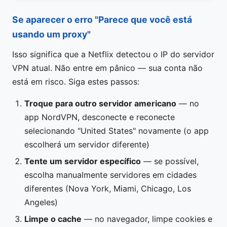
Se aparecer o erro "Parece que você está
usando um proxy"
Isso significa que a Netflix detectou o IP do servidor
VPN atual. Não entre em pânico — sua conta não
está em risco. Siga estes passos:
Troque para outro servidor americano
— no
app NordVPN, desconecte e reconecte
selecionando "United States" novamente (o app
escolherá um servidor diferente)
Tente um servidor específico
— se possível,
escolha manualmente servidores em cidades
diferentes (Nova York, Miami, Chicago, Los
Angeles)
Limpe o cache
— no navegador, limpe cookies e