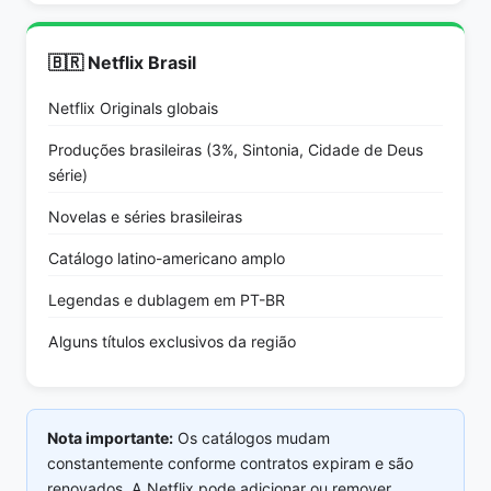
🇧🇷 Netflix Brasil
Netflix Originals globais
Produções brasileiras (3%, Sintonia, Cidade de Deus
série)
Novelas e séries brasileiras
Catálogo latino-americano amplo
Legendas e dublagem em PT-BR
Alguns títulos exclusivos da região
Nota importante:
Os catálogos mudam
constantemente conforme contratos expiram e são
renovados. A Netflix pode adicionar ou remover