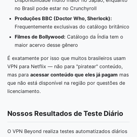
Disponibilidade muito maior no Japão, enquanto
no Brasil pode estar no Crunchyroll
Produções BBC (Doctor Who, Sherlock):
Frequentemente exclusivas do catálogo britânico
Filmes de Bollywood:
Catálogo da Índia tem o
maior acervo desse gênero
É exatamente por isso que muitos brasileiros usam
VPN para Netflix — não para "piratear" conteúdo,
mas para
acessar conteúdo que eles já pagam
mas
que não está disponível na região por questões de
licenciamento.
Nossos Resultados de Teste Diário
O VPN Beyond realiza testes automatizados diários