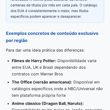
centenas de títulos por mês em cada país. O catálogo
dos EUA é consistentemente o maior, mas títulos
específicos podem aparecer e desaparecer.
Exemplos concretos de conteúdo exclusivo
por região
Para dar uma ideia prática das diferenças:
Filmes de Harry Potter:
Disponibilidade varia
entre EUA, UK e Brasil dependendo dos
contratos com Warner Bros
The Office (versão americana):
Disponível em
catálogos específicos onde a NBC/Universal não
tem plataforma própria forte
Anime clássico (Dragon Ball, Naruto):