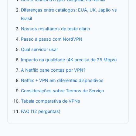
Diferenças entre catálogos: EUA, UK, Japão vs
Brasil
Nossos resultados de teste diário
Passo a passo com NordVPN
Qual servidor usar
Impacto na qualidade (4K precisa de 25 Mbps)
A Netflix bane contas por VPN?
Netflix + VPN em diferentes dispositivos
Considerações sobre Termos de Serviço
Tabela comparativa de VPNs
FAQ (12 perguntas)