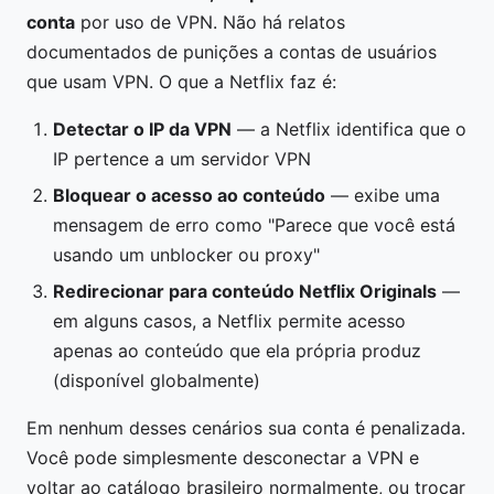
conta
por uso de VPN. Não há relatos
documentados de punições a contas de usuários
que usam VPN. O que a Netflix faz é:
Detectar o IP da VPN
— a Netflix identifica que o
IP pertence a um servidor VPN
Bloquear o acesso ao conteúdo
— exibe uma
mensagem de erro como "Parece que você está
usando um unblocker ou proxy"
Redirecionar para conteúdo Netflix Originals
—
em alguns casos, a Netflix permite acesso
apenas ao conteúdo que ela própria produz
(disponível globalmente)
Em nenhum desses cenários sua conta é penalizada.
Você pode simplesmente desconectar a VPN e
voltar ao catálogo brasileiro normalmente, ou trocar