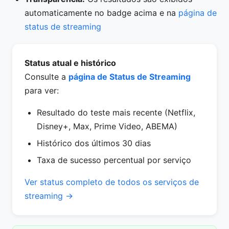
automaticamente no badge acima e na
página de
status de streaming
Status atual e histórico
Consulte a
página de Status de Streaming
para ver:
Resultado do teste mais recente (Netflix,
Disney+, Max, Prime Video, ABEMA)
Histórico dos últimos 30 dias
Taxa de sucesso percentual por serviço
Ver status completo de todos os serviços de
streaming →