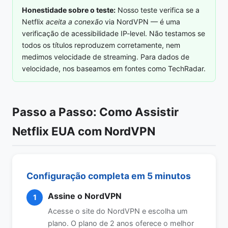
Honestidade sobre o teste:
Nosso teste verifica se a
Netflix
aceita a conexão
via NordVPN — é uma
verificação de acessibilidade IP-level. Não testamos se
todos os títulos reproduzem corretamente, nem
medimos velocidade de streaming. Para dados de
velocidade, nos baseamos em fontes como TechRadar.
Passo a Passo: Como Assistir
Netflix EUA com NordVPN
Configuração completa em 5 minutos
Assine o NordVPN
1
Acesse o site do NordVPN e escolha um
plano. O plano de 2 anos oferece o melhor