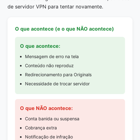
de servidor VPN para tentar novamente.
O que acontece (e o que NÃO acontece)
O que acontece:
Mensagem de erro na tela
Conteúdo não reproduz
Redirecionamento para Originals
Necessidade de trocar servidor
O que NÃO acontece:
Conta banida ou suspensa
Cobrança extra
Notificação de infração