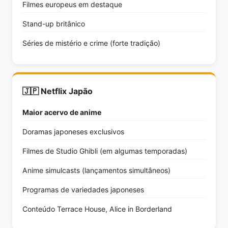
Filmes europeus em destaque
Stand-up britânico
Séries de mistério e crime (forte tradição)
🇯🇵 Netflix Japão
Maior acervo de anime
Doramas japoneses exclusivos
Filmes de Studio Ghibli (em algumas temporadas)
Anime simulcasts (lançamentos simultâneos)
Programas de variedades japoneses
Conteúdo Terrace House, Alice in Borderland