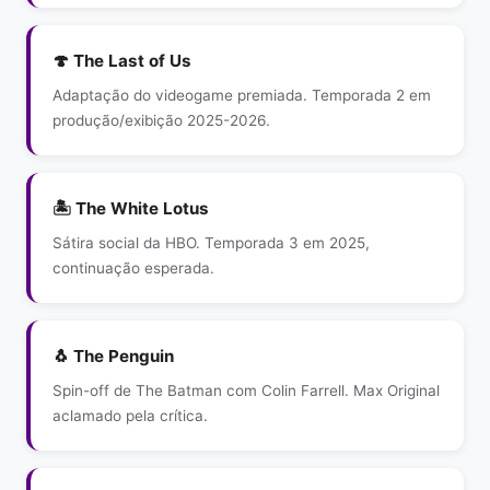
🍄 The Last of Us
Adaptação do videogame premiada. Temporada 2 em
produção/exibição 2025-2026.
🏝 The White Lotus
Sátira social da HBO. Temporada 3 em 2025,
continuação esperada.
🐧 The Penguin
Spin-off de The Batman com Colin Farrell. Max Original
aclamado pela crítica.