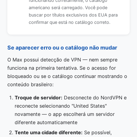
funcionando corretamente, o catálogo
americano será carregado. Você pode
buscar por títulos exclusivos dos EUA para
confirmar que está no catálogo correto.
Se aparecer erro ou o catálogo não mudar
O Max possui detecção de VPN — nem sempre
funciona na primeira tentativa. Se o acesso for
bloqueado ou se o catálogo continuar mostrando o
conteúdo brasileiro:
Troque de servidor:
Desconecte do NordVPN e
reconecte selecionando "United States"
novamente — o app escolherá um servidor
diferente automaticamente
Tente uma cidade diferente:
Se possível,