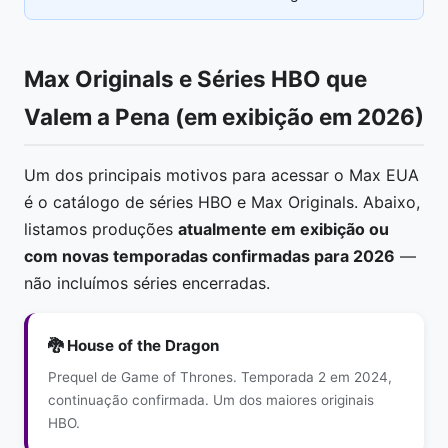
Max Originals e Séries HBO que
Valem a Pena (em exibição em 2026)
Um dos principais motivos para acessar o Max EUA
é o catálogo de séries HBO e Max Originals. Abaixo,
listamos produções
atualmente em exibição ou
com novas temporadas confirmadas para 2026
—
não incluímos séries encerradas.
🐉 House of the Dragon
Prequel de Game of Thrones. Temporada 2 em 2024,
continuação confirmada. Um dos maiores originais
HBO.