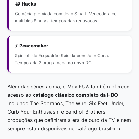
😂 Hacks
Comédia premiada com Jean Smart. Vencedora de
múltiplos Emmys, temporadas renovadas.
⚡ Peacemaker
Spin-off de Esquadrão Suicida com John Cena.
Temporada 2 programada no novo DCU.
Além das séries acima, o Max EUA também oferece
acesso ao
catálogo clássico completo da HBO
,
incluindo The Sopranos, The Wire, Six Feet Under,
Curb Your Enthusiasm e Band of Brothers —
produções que definiram a era de ouro da TV e nem
sempre estão disponíveis no catálogo brasileiro.