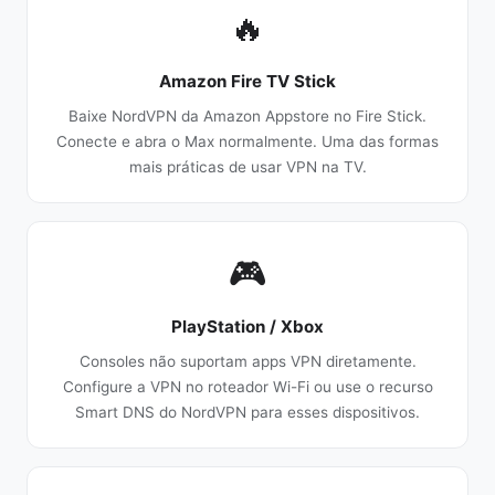
🔥
Amazon Fire TV Stick
Baixe NordVPN da Amazon Appstore no Fire Stick.
Conecte e abra o Max normalmente. Uma das formas
mais práticas de usar VPN na TV.
🎮
PlayStation / Xbox
Consoles não suportam apps VPN diretamente.
Configure a VPN no roteador Wi-Fi ou use o recurso
Smart DNS do NordVPN para esses dispositivos.