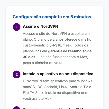
Configuração completa em 5 minutos
Assine o NordVPN
1
Acesse o site do NordVPN e escolha um
plano. O plano de 2 anos oferece o melhor
custo-benefício (~R$18/mês). Todos os
planos incluem
garantia de reembolso de
30 dias
— se não funcionar com o Max,
peça o dinheiro de volta.
Instale o aplicativo no seu dispositivo
2
O NordVPN tem aplicativos para Windows,
macOS, iOS, Android, Linux, Android TV e
Fire TV Stick. Instale no dispositivo onde
você assiste Max.