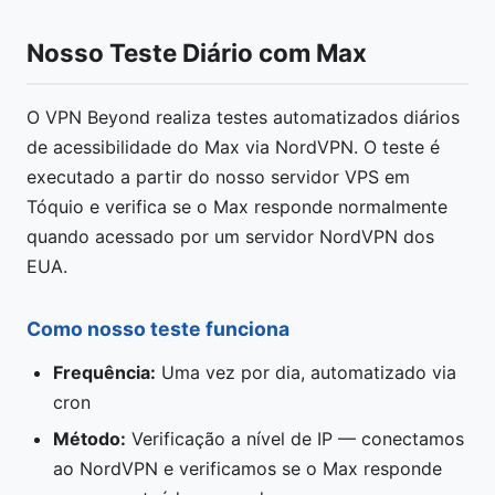
Nosso Teste Diário com Max
O VPN Beyond realiza testes automatizados diários
de acessibilidade do Max via NordVPN. O teste é
executado a partir do nosso servidor VPS em
Tóquio e verifica se o Max responde normalmente
quando acessado por um servidor NordVPN dos
EUA.
Como nosso teste funciona
Frequência:
Uma vez por dia, automatizado via
cron
Método:
Verificação a nível de IP — conectamos
ao NordVPN e verificamos se o Max responde