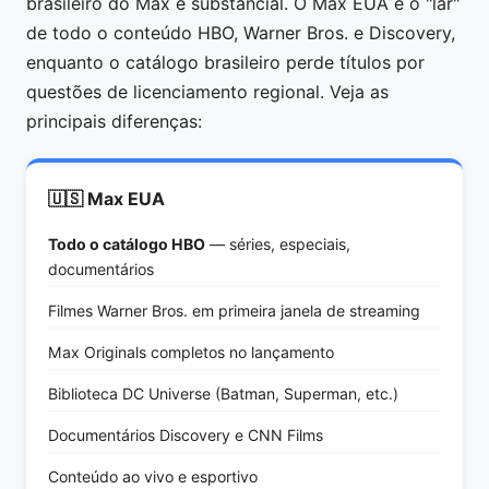
brasileiro do Max é substancial. O Max EUA é o "lar"
de todo o conteúdo HBO, Warner Bros. e Discovery,
enquanto o catálogo brasileiro perde títulos por
questões de licenciamento regional. Veja as
principais diferenças:
🇺🇸 Max EUA
Todo o catálogo HBO
— séries, especiais,
documentários
Filmes Warner Bros. em primeira janela de streaming
Max Originals completos no lançamento
Biblioteca DC Universe (Batman, Superman, etc.)
Documentários Discovery e CNN Films
Conteúdo ao vivo e esportivo