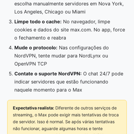
escolha manualmente servidores em Nova York,
Los Angeles, Chicago ou Miami
Limpe todo o cache:
No navegador, limpe
cookies e dados do site max.com. No app, force
o fechamento e reabra
Mude o protocolo:
Nas configurações do
NordVPN, tente mudar para NordLynx ou
OpenVPN TCP
Contate o suporte NordVPN:
O chat 24/7 pode
indicar servidores que estão funcionando
naquele momento para o Max
Expectativa realista:
Diferente de outros serviços de
streaming, o Max pode exigir mais tentativas de troca
de servidor. Isso é normal. Se após várias tentativas
não funcionar, aguarde algumas horas e tente