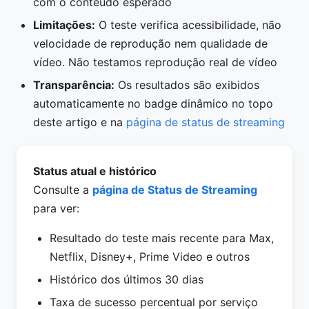
com o conteúdo esperado
Limitações:
O teste verifica acessibilidade, não
velocidade de reprodução nem qualidade de
vídeo. Não testamos reprodução real de vídeo
Transparência:
Os resultados são exibidos
automaticamente no badge dinâmico no topo
deste artigo e na
página de status de streaming
Status atual e histórico
Consulte a
página de Status de Streaming
para ver:
Resultado do teste mais recente para Max,
Netflix, Disney+, Prime Video e outros
Histórico dos últimos 30 dias
Taxa de sucesso percentual por serviço