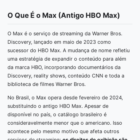
O Que É o Max (Antigo HBO Max)
O Max é o serviço de streaming da Warner Bros.
Discovery, lançado em maio de 2023 como
sucessor do HBO Max. A mudança de nome refletiu
uma estratégia de expandir o conteúdo para além
da marca HBO, incorporando documentários da
Discovery, reality shows, conteúdo CNN e toda a
biblioteca de filmes Warner Bros.
No Brasil, o Max opera desde fevereiro de 2024,
substituindo o antigo HBO Max. Apesar de
disponível no país, o catálogo brasileiro é
consideravelmente menor que o americano. Isso
acontece pelo mesmo motivo que afeta outros
serviços de streaming:
os direitos de exibição são