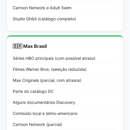
Cartoon Network e Adult Swim
Studio Ghibli (catálogo completo)
🇧🇷 Max Brasil
Séries HBO principais (com possível atraso)
Filmes Warner Bros. (seleção reduzida)
Max Originals (parcial, com atrasos)
Parte do catálogo DC
Alguns documentários Discovery
Conteúdo local e latino-americano
Cartoon Network (parcial)