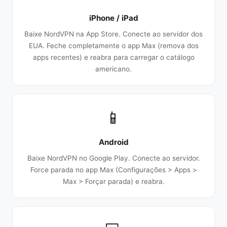
iPhone / iPad
Baixe NordVPN na App Store. Conecte ao servidor dos
EUA. Feche completamente o app Max (remova dos
apps recentes) e reabra para carregar o catálogo
americano.
📱
Android
Baixe NordVPN no Google Play. Conecte ao servidor.
Force parada no app Max (Configurações > Apps >
Max > Forçar parada) e reabra.