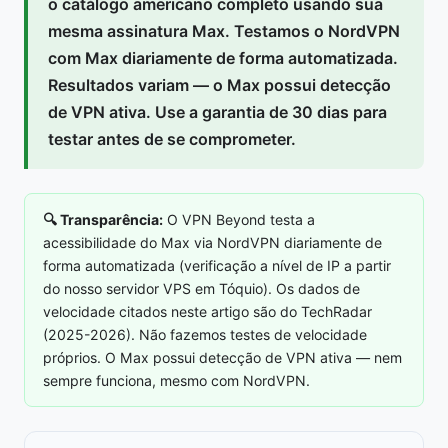
o catálogo americano completo usando sua
mesma assinatura Max. Testamos o NordVPN
com Max diariamente de forma automatizada.
Resultados variam — o Max possui detecção
de VPN ativa. Use a garantia de 30 dias para
testar antes de se comprometer.
🔍 Transparência:
O VPN Beyond testa a
acessibilidade do Max via NordVPN diariamente de
forma automatizada (verificação a nível de IP a partir
do nosso servidor VPS em Tóquio). Os dados de
velocidade citados neste artigo são do TechRadar
(2025-2026). Não fazemos testes de velocidade
próprios. O Max possui detecção de VPN ativa — nem
sempre funciona, mesmo com NordVPN.