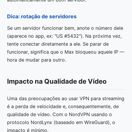
Dica: rotação de servidores
Se um servidor funcionar bem, anote o número dele
(aparece no app, ex: "US #5432"). Na próxima vez,
tente conectar diretamente a ele. Se parar de
funcionar, significa que o Max bloqueou aquele IP —
hora de mudar para outro.
Impacto na Qualidade de Vídeo
Uma das preocupações ao usar VPN para streaming
é a perda de velocidade e, consequentemente, de
qualidade de vídeo. Com o NordVPN usando o
protocolo NordLynx (baseado em WireGuard), o
impacto é mínimo.