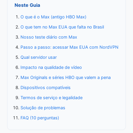
Neste Guia
O que é o Max (antigo HBO Max)
O que tem no Max EUA que falta no Brasil
Nosso teste diário com Max
Passo a passo: acessar Max EUA com NordVPN
Qual servidor usar
Impacto na qualidade de vídeo
Max Originals e séries HBO que valem a pena
Dispositivos compatíveis
Termos de serviço e legalidade
Solução de problemas
FAQ (10 perguntas)