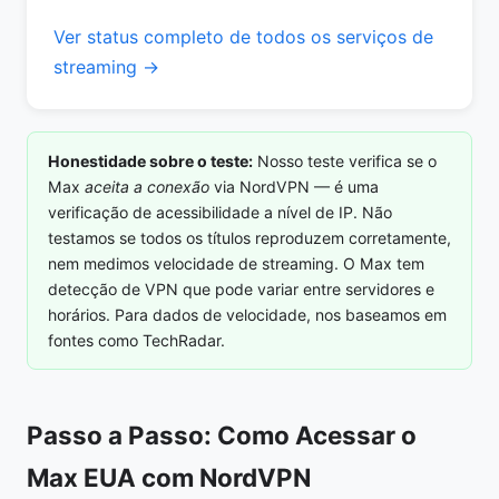
Ver status completo de todos os serviços de
streaming →
Honestidade sobre o teste:
Nosso teste verifica se o
Max
aceita a conexão
via NordVPN — é uma
verificação de acessibilidade a nível de IP. Não
testamos se todos os títulos reproduzem corretamente,
nem medimos velocidade de streaming. O Max tem
detecção de VPN que pode variar entre servidores e
horários. Para dados de velocidade, nos baseamos em
fontes como TechRadar.
Passo a Passo: Como Acessar o
Max EUA com NordVPN