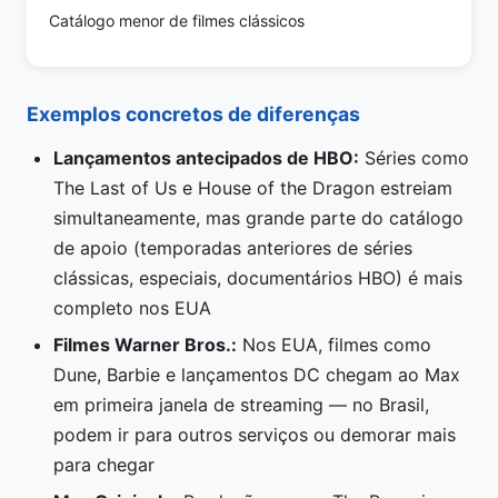
Catálogo menor de filmes clássicos
Exemplos concretos de diferenças
Lançamentos antecipados de HBO:
Séries como
The Last of Us e House of the Dragon estreiam
simultaneamente, mas grande parte do catálogo
de apoio (temporadas anteriores de séries
clássicas, especiais, documentários HBO) é mais
completo nos EUA
Filmes Warner Bros.:
Nos EUA, filmes como
Dune, Barbie e lançamentos DC chegam ao Max
em primeira janela de streaming — no Brasil,
podem ir para outros serviços ou demorar mais
para chegar