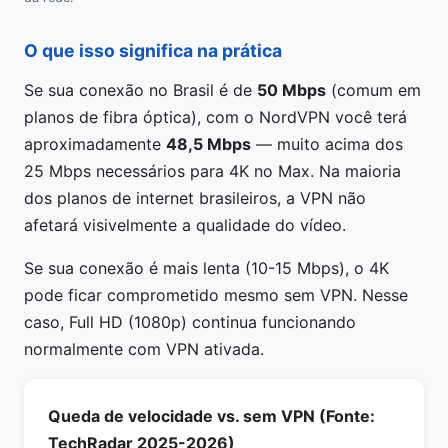
O que isso significa na prática
Se sua conexão no Brasil é de
50 Mbps
(comum em
planos de fibra óptica), com o NordVPN você terá
aproximadamente
48,5 Mbps
— muito acima dos
25 Mbps necessários para 4K no Max. Na maioria
dos planos de internet brasileiros, a VPN não
afetará visivelmente a qualidade do vídeo.
Se sua conexão é mais lenta (10-15 Mbps), o 4K
pode ficar comprometido mesmo sem VPN. Nesse
caso, Full HD (1080p) continua funcionando
normalmente com VPN ativada.
Queda de velocidade vs. sem VPN (Fonte:
TechRadar 2025-2026)