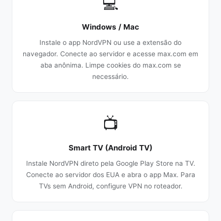
💻
Windows / Mac
Instale o app NordVPN ou use a extensão do
navegador. Conecte ao servidor e acesse max.com em
aba anônima. Limpe cookies do max.com se
necessário.
📺
Smart TV (Android TV)
Instale NordVPN direto pela Google Play Store na TV.
Conecte ao servidor dos EUA e abra o app Max. Para
TVs sem Android, configure VPN no roteador.