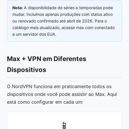
Nota:
A disponibilidade de séries e temporadas pode
mudar. Incluímos apenas produções com status ativo
ou renovado confirmado até abril de 2026. Para o
catálogo mais atualizado, acesse max.com conectado
a um servidor dos EUA.
Max + VPN em Diferentes
Dispositivos
O NordVPN funciona em praticamente todos os
dispositivos onde você pode assistir ao Max. Aqui
está como configurar em cada um:
📱