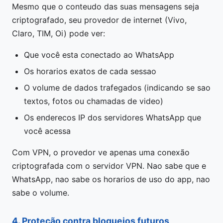
Mesmo que o conteudo das suas mensagens seja
criptografado, seu provedor de internet (Vivo,
Claro, TIM, Oi) pode ver:
Que você esta conectado ao WhatsApp
Os horarios exatos de cada sessao
O volume de dados trafegados (indicando se sao
textos, fotos ou chamadas de video)
Os enderecos IP dos servidores WhatsApp que
você acessa
Com VPN, o provedor ve apenas uma conexão
criptografada com o servidor VPN. Nao sabe que e
WhatsApp, nao sabe os horarios de uso do app, nao
sabe o volume.
4. Proteção contra bloqueios futuros