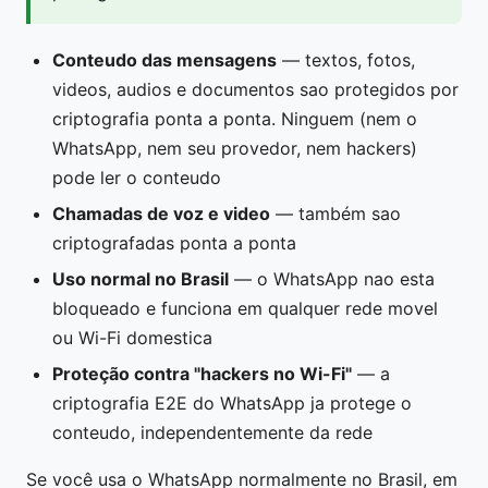
Conteudo das mensagens
— textos, fotos,
videos, audios e documentos sao protegidos por
criptografia ponta a ponta. Ninguem (nem o
WhatsApp, nem seu provedor, nem hackers)
pode ler o conteudo
Chamadas de voz e video
— também sao
criptografadas ponta a ponta
Uso normal no Brasil
— o WhatsApp nao esta
bloqueado e funciona em qualquer rede movel
ou Wi-Fi domestica
Proteção contra "hackers no Wi-Fi"
— a
criptografia E2E do WhatsApp ja protege o
conteudo, independentemente da rede
Se você usa o WhatsApp normalmente no Brasil, em