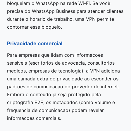
bloqueiam o WhatsApp na rede Wi-Fi. Se você
precisa do WhatsApp Business para atender clientes
durante o horario de trabalho, uma VPN permite
contornar esse bloqueio.
Privacidade comercial
Para empresas que lidam com informacoes
sensiveis (escritorios de advocacia, consultorios
medicos, empresas de tecnologia), a VPN adiciona
uma camada extra de privacidade ao esconder os
padroes de comunicacao do provedor de internet.
Embora o conteudo ja seja protegido pela
criptografia E2E, os metadados (como volume e
frequencia de comunicacao) podem revelar
informacoes comerciais.