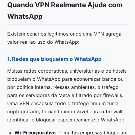
Quando VPN Realmente Ajuda com
WhatsApp
Existem cenarios legitimos onde uma VPN agrega
valor real ao uso do WhatsApp:
1. Redes que bloqueiam o WhatsApp
Muitas redes corporativas, universitarias e de hoteis
bloqueiam o WhatsApp para economizar banda ou
por política interna. Nesses ambientes, o trafego
para os servidores da Meta e filtrado por firewalls.
Uma VPN encapsula todo o trafego em um tunel
criptografado, tornando impossivel para o firewall
identificar e bloquear especificamente o WhatsApp.
Wi-Fi corporativo
— muitas empresas bloqueiam