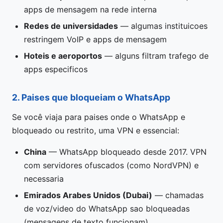
apps de mensagem na rede interna
Redes de universidades
— algumas instituicoes
restringem VoIP e apps de mensagem
Hoteis e aeroportos
— alguns filtram trafego de
apps especificos
2. Paises que bloqueiam o WhatsApp
Se você viaja para paises onde o WhatsApp e
bloqueado ou restrito, uma VPN e essencial:
China
— WhatsApp bloqueado desde 2017. VPN
com servidores ofuscados (como NordVPN) e
necessaria
Emirados Arabes Unidos (Dubai)
— chamadas
de voz/video do WhatsApp sao bloqueadas
(mensagens de texto funcionam)