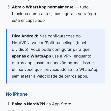
Abra o WhatsApp normalmente
— tudo
funciona como antes, mas agora seu trafego
esta encapsulado
Dica Android:
Nas configuracoes do
NordVPN, va em "Split tunneling" (tunel
dividido). Você pode configurar para que
apenas o WhatsApp
use a VPN, enquanto
outros apps usam a conexão normal. Isso e
útil se você quer privacidade so no WhatsApp
sem afetar a velocidade de outros apps.
No iPhone
Baixe o NordVPN
na App Store