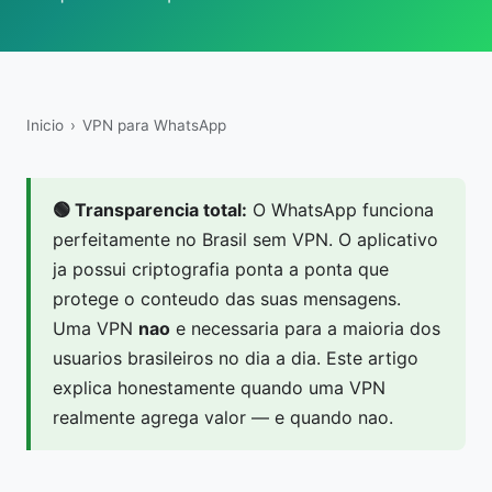
Inicio
›
VPN para WhatsApp
🟢 Transparencia total:
O WhatsApp funciona
perfeitamente no Brasil sem VPN. O aplicativo
ja possui criptografia ponta a ponta que
protege o conteudo das suas mensagens.
Uma VPN
nao
e necessaria para a maioria dos
usuarios brasileiros no dia a dia. Este artigo
explica honestamente quando uma VPN
realmente agrega valor — e quando nao.