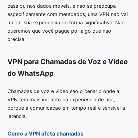
casa ou nos dados moveis, e nao se preocupa
especificamente com metadados, uma VPN nao vai
mudar sua experiencia de forma significativa. Nao
queremos que você pague por algo que nao
precisa.
VPN para Chamadas de Voz e Video
do WhatsApp
Chamadas de voz e video sao o cenario onde a
VPN tem mais impacto na experiencia de uso,
porque a comunicacao em tempo real e sensivel a
latencia.
Como a VPN afeta chamadas