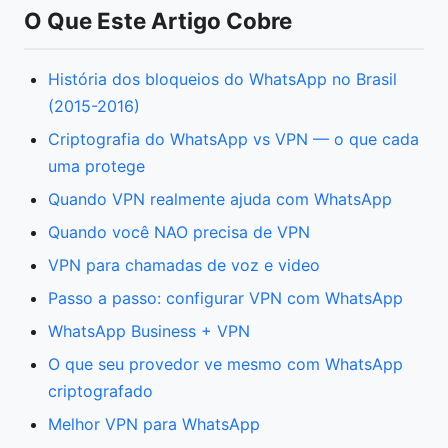
O Que Este Artigo Cobre
História dos bloqueios do WhatsApp no Brasil
(2015-2016)
Criptografia do WhatsApp vs VPN — o que cada
uma protege
Quando VPN realmente ajuda com WhatsApp
Quando você NAO precisa de VPN
VPN para chamadas de voz e video
Passo a passo: configurar VPN com WhatsApp
WhatsApp Business + VPN
O que seu provedor ve mesmo com WhatsApp
criptografado
Melhor VPN para WhatsApp