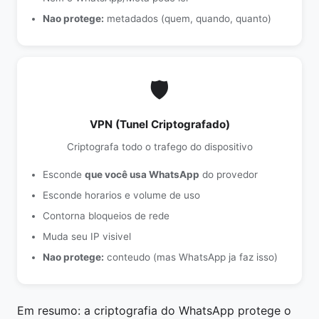
Nao protege:
metadados (quem, quando, quanto)
🛡️
VPN (Tunel Criptografado)
Criptografa todo o trafego do dispositivo
Esconde
que você usa WhatsApp
do provedor
Esconde horarios e volume de uso
Contorna bloqueios de rede
Muda seu IP visivel
Nao protege:
conteudo (mas WhatsApp ja faz isso)
Em resumo: a criptografia do WhatsApp protege o