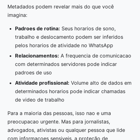
Metadados podem revelar mais do que você
imagina:
Padroes de rotina:
Seus horarios de sono,
trabalho e deslocamento podem ser inferidos
pelos horarios de atividade no WhatsApp
Relacionamentos:
A frequencia de comunicacao
com determinados servidores pode indicar
padroes de uso
Atividade profissional:
Volume alto de dados em
determinados horarios pode indicar chamadas
de video de trabalho
Para a maioria das pessoas, isso nao e uma
preocupacao urgente. Mas para jornalistas,
advogados, ativistas ou qualquer pessoa que lide
com informacoes sensiveis, a proteção de