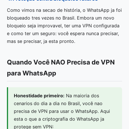
Como vimos na secao de história, o WhatsApp ja foi
bloqueado tres vezes no Brasil. Embora um novo
bloqueio seja improvavel, ter uma VPN configurada
e como ter um seguro: você espera nunca precisar,
mas se precisar, ja esta pronto.
Quando Você NAO Precisa de VPN
para WhatsApp
Honestidade primeiro:
Na maioria dos
cenarios do dia a dia no Brasil, você nao
precisa de VPN para usar o WhatsApp. Aqui
esta o que a criptografia do WhatsApp ja
protege sem VPN: