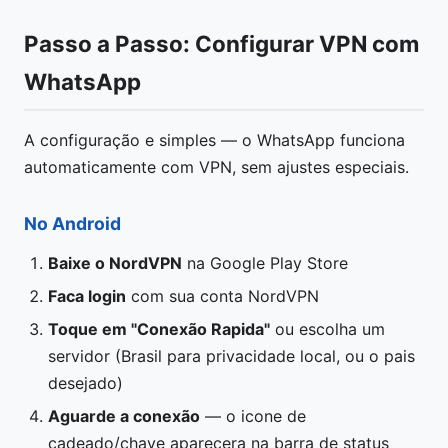
Passo a Passo: Configurar VPN com
WhatsApp
A configuração e simples — o WhatsApp funciona
automaticamente com VPN, sem ajustes especiais.
No Android
Baixe o NordVPN
na Google Play Store
Faca login
com sua conta NordVPN
Toque em "Conexão Rapida"
ou escolha um
servidor (Brasil para privacidade local, ou o pais
desejado)
Aguarde a conexão
— o icone de
cadeado/chave aparecera na barra de status