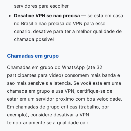
servidores para escolher
Desative VPN se nao precisa
— se esta em casa
no Brasil e nao precisa de VPN para esse
cenario, desative para ter a melhor qualidade de
chamada possivel
Chamadas em grupo
Chamadas em grupo do WhatsApp (ate 32
participantes para video) consomem mais banda e
sao mais sensiveis a latencia. Se você esta em uma
chamada em grupo e usa VPN, certifique-se de
estar em um servidor proximo com boa velocidade.
Em chamadas de grupo criticas (trabalho, por
exemplo), considere desativar a VPN
temporariamente se a qualidade cair.