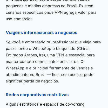
pequenas e medias empresas no Brasil. Existem
cenarios especificos onde VPN agrega valor para
uso comercial:
Viagens internacionais a negocios
Se você e empresario ou profissional que viaja para
paises onde o WhatsApp e bloqueado (China,
Emirados Arabes, Ira), uma VPN e essencial para
manter contato com clientes brasileiros. O
WhatsApp e a principal ferramenta de vendas e
atendimento no Brasil — ficar sem acesso pode
significar perda de negocios.
Redes corporativas restritivas
Alguns escritorios e espacos de coworking