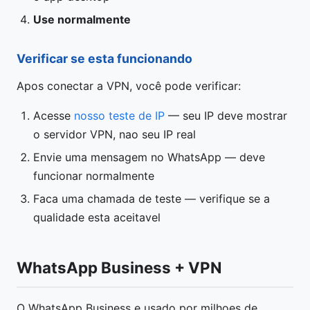
Use normalmente
Verificar se esta funcionando
Apos conectar a VPN, você pode verificar:
Acesse
nosso teste de IP
— seu IP deve mostrar
o servidor VPN, nao seu IP real
Envie uma mensagem no WhatsApp — deve
funcionar normalmente
Faca uma chamada de teste — verifique se a
qualidade esta aceitavel
WhatsApp Business + VPN
O WhatsApp Business e usado por milhoes de