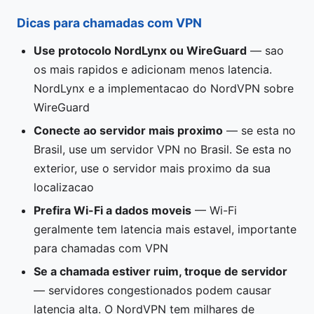
Dicas para chamadas com VPN
Use protocolo NordLynx ou WireGuard
— sao
os mais rapidos e adicionam menos latencia.
NordLynx e a implementacao do NordVPN sobre
WireGuard
Conecte ao servidor mais proximo
— se esta no
Brasil, use um servidor VPN no Brasil. Se esta no
exterior, use o servidor mais proximo da sua
localizacao
Prefira Wi-Fi a dados moveis
— Wi-Fi
geralmente tem latencia mais estavel, importante
para chamadas com VPN
Se a chamada estiver ruim, troque de servidor
— servidores congestionados podem causar
latencia alta. O NordVPN tem milhares de