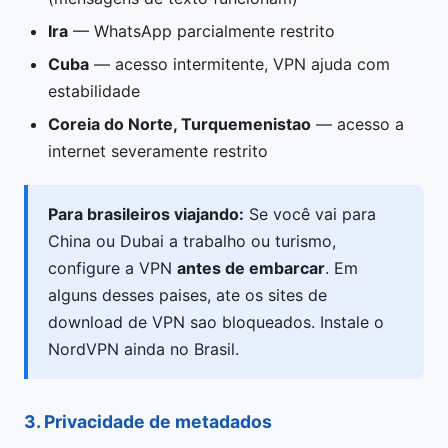
Ira
— WhatsApp parcialmente restrito
Cuba
— acesso intermitente, VPN ajuda com
estabilidade
Coreia do Norte, Turquemenistao
— acesso a
internet severamente restrito
Para brasileiros viajando:
Se você vai para
China ou Dubai a trabalho ou turismo,
configure a VPN
antes de embarcar
. Em
alguns desses paises, ate os sites de
download de VPN sao bloqueados. Instale o
NordVPN ainda no Brasil.
3. Privacidade de metadados