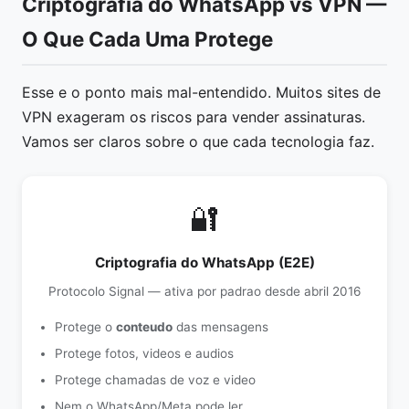
Criptografia do WhatsApp vs VPN —
O Que Cada Uma Protege
Esse e o ponto mais mal-entendido. Muitos sites de
VPN exageram os riscos para vender assinaturas.
Vamos ser claros sobre o que cada tecnologia faz.
🔐
Criptografia do WhatsApp (E2E)
Protocolo Signal — ativa por padrao desde abril 2016
Protege o
conteudo
das mensagens
Protege fotos, videos e audios
Protege chamadas de voz e video
Nem o WhatsApp/Meta pode ler