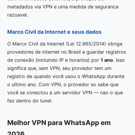
metadados via VPN e uma medida de seguranca
razoavel.
Marco Civil da Internet e seus dados
O Marco Civil da Internet (Lei 12.965/2014) obriga
provedores de internet no Brasil a guardar registros
de conexão (incluindo IP e horarios) por
1 ano
. Isso
significa que, sem VPN, seu provedor tem um
registro de quando você usou o WhatsApp durante
o ultimo ano. Com VPN, o provedor so sabe que
você se conectou a um servidor VPN — nao o que
fez dentro do tunel.
Melhor VPN para WhatsApp em
2026