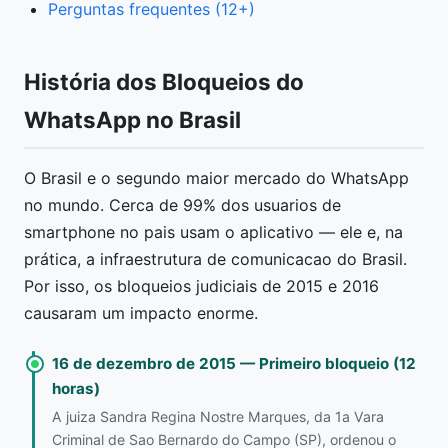
Perguntas frequentes (12+)
História dos Bloqueios do
WhatsApp no Brasil
O Brasil e o segundo maior mercado do WhatsApp
no mundo. Cerca de 99% dos usuarios de
smartphone no pais usam o aplicativo — ele e, na
prática, a infraestrutura de comunicacao do Brasil.
Por isso, os bloqueios judiciais de 2015 e 2016
causaram um impacto enorme.
16 de dezembro de 2015 — Primeiro bloqueio (12
horas)
A juiza Sandra Regina Nostre Marques, da 1a Vara
Criminal de Sao Bernardo do Campo (SP), ordenou o