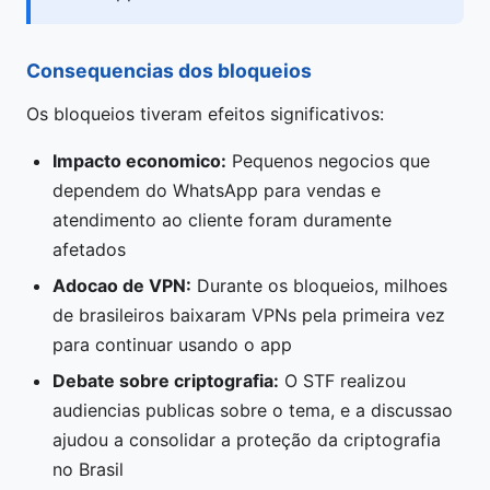
Consequencias dos bloqueios
Os bloqueios tiveram efeitos significativos:
Impacto economico:
Pequenos negocios que
dependem do WhatsApp para vendas e
atendimento ao cliente foram duramente
afetados
Adocao de VPN:
Durante os bloqueios, milhoes
de brasileiros baixaram VPNs pela primeira vez
para continuar usando o app
Debate sobre criptografia:
O STF realizou
audiencias publicas sobre o tema, e a discussao
ajudou a consolidar a proteção da criptografia
no Brasil