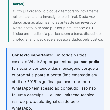
horas)
Outro juiz ordenou o bloqueio temporario, novamente
relacionado a uma investigacao criminal. Desta vez
durou apenas algumas horas antes de ser revertido.
Neste ponto, o debate publico ja era intenso: o STF
iniciou uma audiencia publica sobre o tema, discutindo
criptografia, privacidade e acesso a dados pela Justica.
Contexto importante:
Em todos os tres
casos, o WhatsApp argumentou que
nao podia
fornecer o conteudo das mensagens porque a
criptografia ponta a ponta (implementada em
abril de 2016) significa que nem o proprio
WhatsApp tem acesso ao conteudo. Isso nao
foi uma desculpa — e uma limitacao tecnica
real do protocolo Signal usado pelo
WhatsApp.