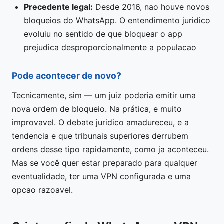
Precedente legal:
Desde 2016, nao houve novos
bloqueios do WhatsApp. O entendimento juridico
evoluiu no sentido de que bloquear o app
prejudica desproporcionalmente a populacao
Pode acontecer de novo?
Tecnicamente, sim — um juiz poderia emitir uma
nova ordem de bloqueio. Na prática, e muito
improvavel. O debate juridico amadureceu, e a
tendencia e que tribunais superiores derrubem
ordens desse tipo rapidamente, como ja aconteceu.
Mas se você quer estar preparado para qualquer
eventualidade, ter uma VPN configurada e uma
opcao razoavel.