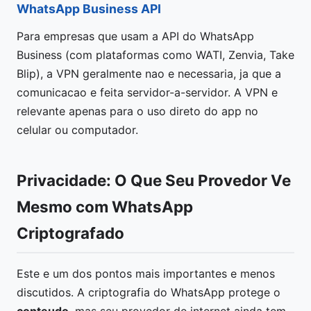
WhatsApp Business API
Para empresas que usam a API do WhatsApp
Business (com plataformas como WATI, Zenvia, Take
Blip), a VPN geralmente nao e necessaria, ja que a
comunicacao e feita servidor-a-servidor. A VPN e
relevante apenas para o uso direto do app no
celular ou computador.
Privacidade: O Que Seu Provedor Ve
Mesmo com WhatsApp
Criptografado
Este e um dos pontos mais importantes e menos
discutidos. A criptografia do WhatsApp protege o