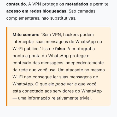
conteudo
. A VPN protege os
metadados
e permite
acesso em redes bloqueadas
. Sao camadas
complementares, nao substitutivas.
Mito comum:
"Sem VPN, hackers podem
interceptar suas mensagens de WhatsApp no
Wi-Fi publico." Isso e
falso
. A criptografia
ponta a ponta do WhatsApp protege o
conteudo das mensagens independentemente
da rede que você usa. Um atacante no mesmo
Wi-Fi nao consegue ler suas mensagens de
WhatsApp. O que ele
pode
ver e que você
esta conectado aos servidores do WhatsApp
— uma informação relativamente trivial.