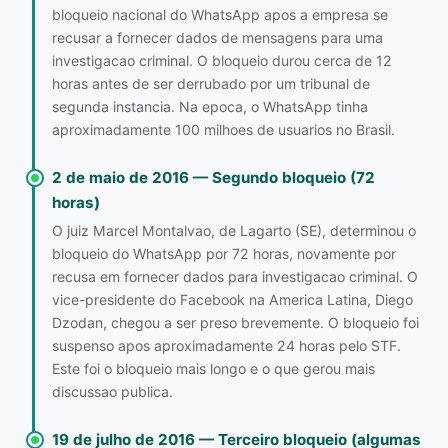
bloqueio nacional do WhatsApp apos a empresa se
recusar a fornecer dados de mensagens para uma
investigacao criminal. O bloqueio durou cerca de 12
horas antes de ser derrubado por um tribunal de
segunda instancia. Na epoca, o WhatsApp tinha
aproximadamente 100 milhoes de usuarios no Brasil.
2 de maio de 2016 — Segundo bloqueio (72
horas)
O juiz Marcel Montalvao, de Lagarto (SE), determinou o
bloqueio do WhatsApp por 72 horas, novamente por
recusa em fornecer dados para investigacao criminal. O
vice-presidente do Facebook na America Latina, Diego
Dzodan, chegou a ser preso brevemente. O bloqueio foi
suspenso apos aproximadamente 24 horas pelo STF.
Este foi o bloqueio mais longo e o que gerou mais
discussao publica.
19 de julho de 2016 — Terceiro bloqueio (algumas