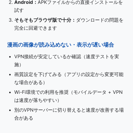
Android：
APKファイルからの直接インストールを
試す
そもそもブラウザ版で十分：
ダウンロードの問題を
完全に回避できます
漫画の画像が読み込めない・表示が遅い場合
VPN接続が安定しているか確認（速度テストを実
施）
画質設定を下げてみる（アプリの設定から変更可能
な場合がある）
Wi-Fi環境での利用を推奨（モバイルデータ + VPN
は速度が落ちやすい）
別のVPNサーバーに切り替えると速度が改善する場
合がある