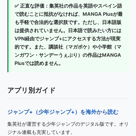
✅
正直な評価：
集英社の作品を英語やスペイン語
で読むことに抵抗がなければ、MANGA Plusが最
も手軽で合法的な選択肢です。ただし、
日本語版
は提供されていません
。日本語で読みたい方には
VPN経由でジャンプ+にアクセスする方法が現実
的です。また、講談社（マガポケ）や小学館（マ
ンガワン・サンデーうぇぶり）の作品はMANGA
Plusでは読めません。
アプリ別ガイド
ジャンプ+（少年ジャンプ+）を海外から読む
集英社が運営する少年ジャンプのデジタル版です。オリ
ジナル連載も充実しています。