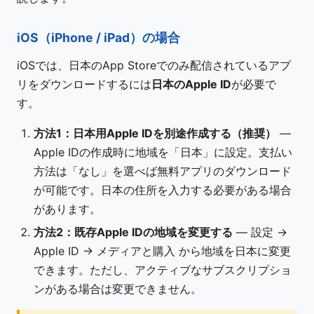
iOS（iPhone / iPad）の場合
iOSでは、日本のApp Storeでのみ配信されているアプ
リをダウンロードするには
日本のApple ID
が必要で
す。
方法1：日本用Apple IDを別途作成する（推奨）
—
Apple IDの作成時に地域を「日本」に設定。支払い
方法は「なし」を選べば無料アプリのダウンロード
が可能です。日本の住所を入力する必要がある場合
があります。
方法2：既存Apple IDの地域を変更する
— 設定 →
Apple ID → メディアと購入 から地域を日本に変更
できます。ただし、アクティブなサブスクリプショ
ンがある場合は変更できません。