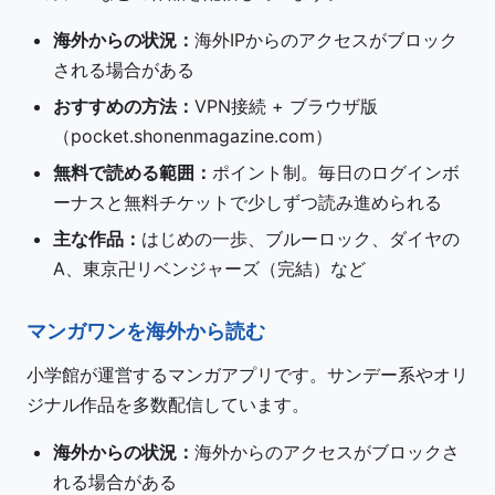
海外からの状況：
海外IPからのアクセスがブロック
される場合がある
おすすめの方法：
VPN接続 + ブラウザ版
（pocket.shonenmagazine.com）
無料で読める範囲：
ポイント制。毎日のログインボ
ーナスと無料チケットで少しずつ読み進められる
主な作品：
はじめの一歩、ブルーロック、ダイヤの
A、東京卍リベンジャーズ（完結）など
マンガワンを海外から読む
小学館が運営するマンガアプリです。サンデー系やオリ
ジナル作品を多数配信しています。
海外からの状況：
海外からのアクセスがブロックさ
れる場合がある