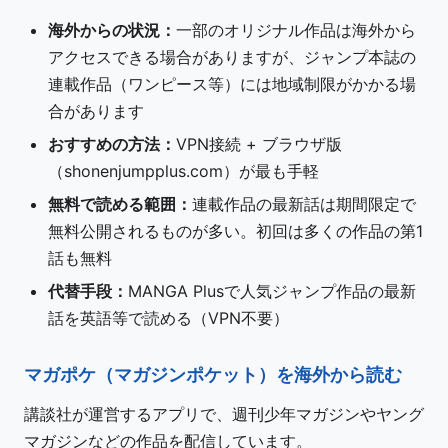
海外からの状況：
一部のオリジナル作品は海外から
アクセスできる場合がありますが、ジャンプ本誌の
連載作品（ワンピース等）には地域制限がかかる場
合があります
おすすめの方法：
VPN接続 + ブラウザ版
（shonenjumpplus.com）が最も手軽
無料で読める範囲：
連載作品の最新話は期間限定で
無料公開されるものが多い。初回は多くの作品の第1
話も無料
代替手段：
MANGA Plusで人気ジャンプ作品の最新
話を英語等で読める（VPN不要）
マガポケ（マガジンポケット）を海外から読む
講談社が運営するアプリで、週刊少年マガジンやヤング
マガジンなどの作品を配信しています。