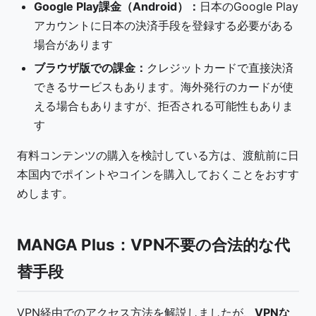
Google Play課金（Android）：
日本のGoogle Play
アカウントに日本の決済手段を登録する必要がある
場合があります
ブラウザ版での課金：
クレジットカードで直接決済
できるサービスもあります。海外発行のカードが使
える場合もありますが、拒否される可能性もありま
す
有料コンテンツの購入を検討している方は、渡航前に日
本国内でポイントやコインを購入しておくことをおすす
めします。
MANGA Plus：VPN不要の合法的な代
替手段
VPN経由でのアクセス方法を解説しましたが、
VPNな