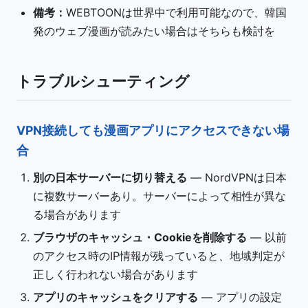
備考：
WEBTOONは世界中で利用可能なので、韓国
発のウェブ漫画が読みたい場合はそちらも検討を
トラブルシューティング
VPN接続しても漫画アプリにアクセスできない場
合
別の日本サーバーに切り替える
— NordVPNは日本
に複数サーバーあり。サーバーによって相性が異な
る場合があります
ブラウザのキャッシュ・Cookieを削除する
— 以前
のアクセス時のIP情報が残っていると、地域判定が
正しく行われない場合があります
アプリのキャッシュをクリアする
— アプリの設定