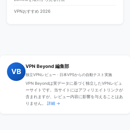
VPNおすすめ 2026
VPN Beyond 編集部
VB
独立VPNレビュー · 日本VPSからの自動テスト実施
VPN Beyondは実データに基づく独立したVPNレビュ
ーサイトです。当サイトにはアフィリエイトリンクが
含まれますが、レビュー内容に影響を与えることはあ
りません。
詳細 →