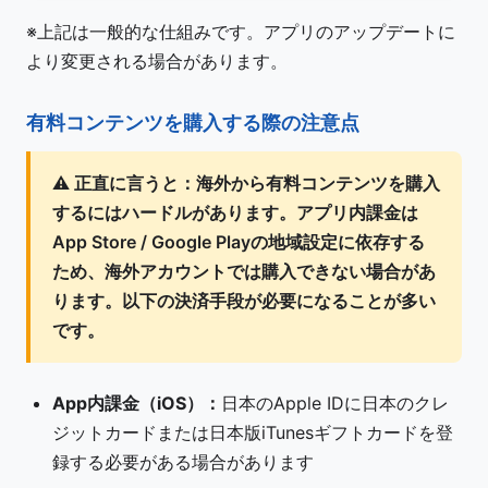
※上記は一般的な仕組みです。アプリのアップデートに
より変更される場合があります。
有料コンテンツを購入する際の注意点
⚠️
正直に言うと：
海外から有料コンテンツを購入
するにはハードルがあります。アプリ内課金は
App Store / Google Playの地域設定に依存する
ため、海外アカウントでは購入できない場合があ
ります。以下の決済手段が必要になることが多い
です。
App内課金（iOS）：
日本のApple IDに日本のクレ
ジットカードまたは日本版iTunesギフトカードを登
録する必要がある場合があります