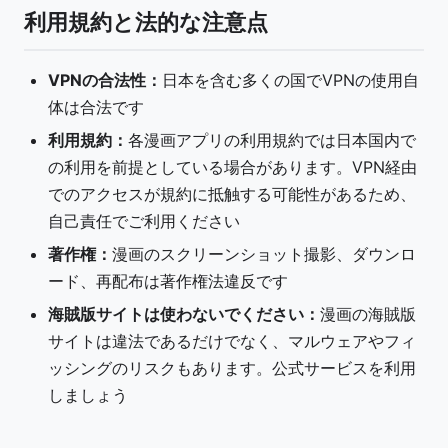
利用規約と法的な注意点
VPNの合法性：
日本を含む多くの国でVPNの使用自
体は合法です
利用規約：
各漫画アプリの利用規約では日本国内で
の利用を前提としている場合があります。VPN経由
でのアクセスが規約に抵触する可能性があるため、
自己責任でご利用ください
著作権：
漫画のスクリーンショット撮影、ダウンロ
ード、再配布は著作権法違反です
海賊版サイトは使わないでください：
漫画の海賊版
サイトは違法であるだけでなく、マルウェアやフィ
ッシングのリスクもあります。公式サービスを利用
しましょう