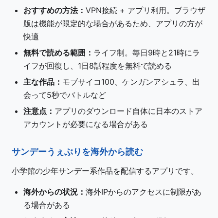
おすすめの方法：
VPN接続 + アプリ利用。ブラウザ
版は機能が限定的な場合があるため、アプリの方が
快適
無料で読める範囲：
ライフ制。毎日9時と21時にラ
イフが回復し、1日8話程度を無料で読める
主な作品：
モブサイコ100、ケンガンアシュラ、出
会って5秒でバトルなど
注意点：
アプリのダウンロード自体に日本のストア
アカウントが必要になる場合がある
サンデーうぇぶりを海外から読む
小学館の少年サンデー系作品を配信するアプリです。
海外からの状況：
海外IPからのアクセスに制限があ
る場合がある