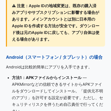
⚠️
注意：
Apple IDの地域変更は、既存の購入済
みアプリやサブスクリプションに影響する場合が
あります。メインアカウントとは別に日本用の
Apple IDを作成する方法が安全です。ダウンロー
ド後は元のApple IDに戻しても、アプリ自体は使
える場合があります。
Android（スマートフォン / タブレット）の場合
Androidは比較的簡単にアプリを入手できます。
方法1：APKファイルからインストール
—
APKMirrorなどの信頼できるサイトからAPKファイ
ルをダウンロードしてインストール。「提供元不明
のアプリ」を許可する設定が必要です。ただし、セ
キュリティリスクを伴うため自己責任で行ってくだ