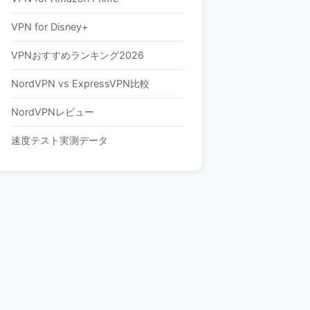
VPN for Disney+
VPNおすすめランキング2026
NordVPN vs ExpressVPN比較
NordVPNレビュー
速度テスト実測データ