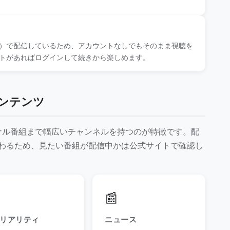
り）で配信しているため、アカウントなしでもそのまま視聴を
ントがあればログインして続きから楽しめます。
コンテンツ
ジナル番組まで幅広いチャンネルを持つのが特徴です。配
わるため、見たい番組が配信中かは公式サイトで確認し
📰
リアリティ
ニュース