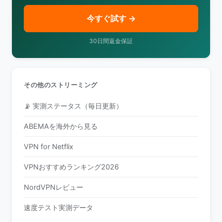
今すぐ試す →
30日間返金保証
その他のストリーミング
📡 実測ステータス（毎日更新）
ABEMAを海外から見る
VPN for Netflix
VPNおすすめランキング2026
NordVPNレビュー
速度テスト実測データ