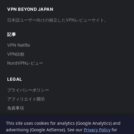
VPN BEYOND JAPAN
日本語ユーザー向けの独立したVPNレビューサイト。
記事
VPN Netflix
VPN比較
NordVPNレビュー
LEGAL
プライバシーポリシー
アフィリエイト開示
免責事項
This site uses cookies for analytics (Google Analytics) and
advertising (Google AdSense). See our
Privacy Policy
for
© 2026 VPN Beyond.