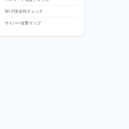
Wi-Fi安全性チェック
サイバー攻撃マップ