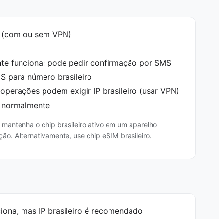
 (com ou sem VPN)
te funciona; pode pedir confirmação por SMS
S para número brasileiro
operações podem exigir IP brasileiro (usar VPN)
 normalmente
r, mantenha o chip brasileiro ativo em um aparelho
ão. Alternativamente, use chip eSIM brasileiro.
iona, mas IP brasileiro é recomendado