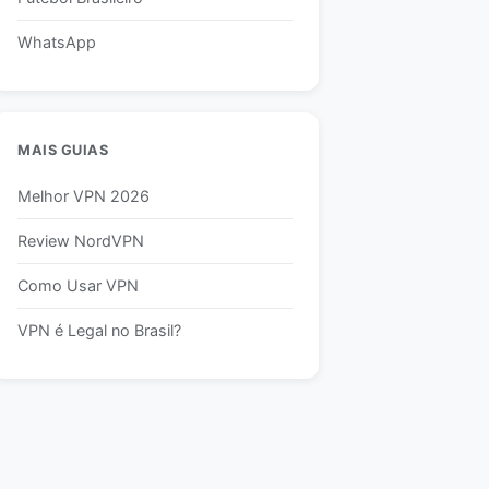
WhatsApp
MAIS GUIAS
Melhor VPN 2026
Review NordVPN
Como Usar VPN
VPN é Legal no Brasil?