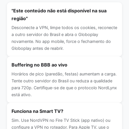
"Este conteúdo não está disponível na sua
região"
Desconecte a VPN, limpe todos os cookies, reconecte
a outro servidor do Brasil e abra o Globoplay
novamente. No app mobile, force o fechamento do
Globoplay antes de reabrir.
Buffering no BBB ao vivo
Horários de pico (paredão, festas) aumentam a carga.
Tente outro servidor do Brasil ou reduza a qualidade
para 720p. Certifique-se de que o protocolo NordLynx
está ativo.
Funciona na Smart TV?
Sim. Use NordVPN no Fire TV Stick (app nativo) ou
configure a VPN no roteador. Para Apple TV, use o