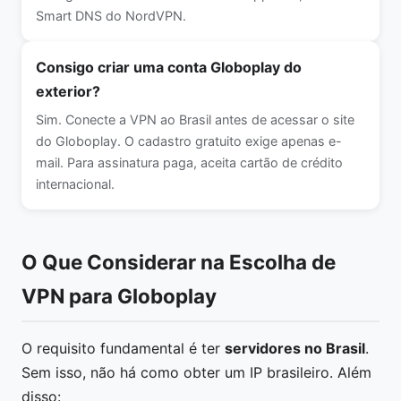
Smart DNS do NordVPN.
Consigo criar uma conta Globoplay do
exterior?
Sim. Conecte a VPN ao Brasil antes de acessar o site
do Globoplay. O cadastro gratuito exige apenas e-
mail. Para assinatura paga, aceita cartão de crédito
internacional.
O Que Considerar na Escolha de
VPN para Globoplay
O requisito fundamental é ter
servidores no Brasil
.
Sem isso, não há como obter um IP brasileiro. Além
disso: