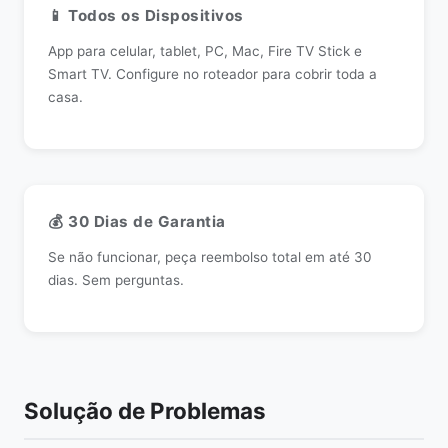
📱 Todos os Dispositivos
App para celular, tablet, PC, Mac, Fire TV Stick e
Smart TV. Configure no roteador para cobrir toda a
casa.
💰 30 Dias de Garantia
Se não funcionar, peça reembolso total em até 30
dias. Sem perguntas.
Solução de Problemas