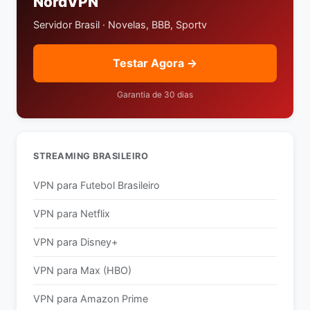
NordVPN
Servidor Brasil · Novelas, BBB, Sportv
Testar Agora →
Garantia de 30 dias
STREAMING BRASILEIRO
VPN para Futebol Brasileiro
VPN para Netflix
VPN para Disney+
VPN para Max (HBO)
VPN para Amazon Prime