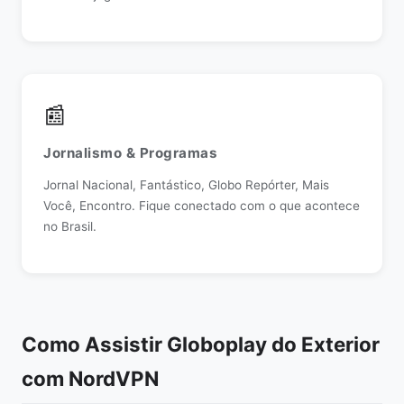
📰
Jornalismo & Programas
Jornal Nacional, Fantástico, Globo Repórter, Mais
Você, Encontro. Fique conectado com o que acontece
no Brasil.
Como Assistir Globoplay do Exterior
com NordVPN