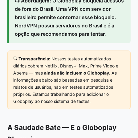
📺
Abordagem:
O Globoplay bloqueia acessos
de fora do Brasil. Uma VPN com servidor
brasileiro permite contornar esse bloqueio.
NordVPN possui servidores no Brasil e é a
opção que recomendamos para tentar.
🔍 Transparência:
Nossos testes automatizados
diários cobrem Netflix, Disney+, Max, Prime Video e
Abema — mas
ainda não incluem o Globoplay
. As
informações abaixo são baseadas em pesquisa e
relatos de usuários, não em testes automatizados
próprios. Estamos trabalhando para adicionar o
Globoplay ao nosso sistema de testes.
A Saudade Bate — E o Globoplay