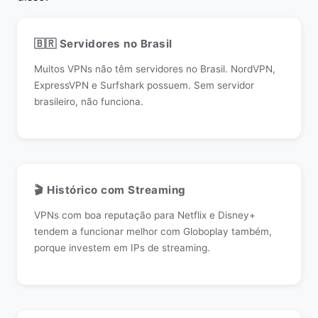
🇧🇷 Servidores no Brasil
Muitos VPNs não têm servidores no Brasil. NordVPN,
ExpressVPN e Surfshark possuem. Sem servidor
brasileiro, não funciona.
🎬 Histórico com Streaming
VPNs com boa reputação para Netflix e Disney+
tendem a funcionar melhor com Globoplay também,
porque investem em IPs de streaming.