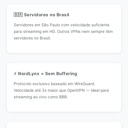
🇧🇷 Servidores no Brasil
Servidores em São Paulo com velocidade suficiente
para streaming em HD. Outros VPNs nem sempre têm
servidores no Brasil.
⚡ NordLynx = Sem Buffering
Protocolo exclusivo baseado em WireGuard.
Velocidade até 3x maior que OpenVPN — ideal para
streaming ao vivo como BBB.