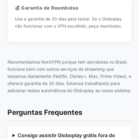
💰 Garantia de Reembolso
Use a garantia de 30 dias para testar. Se o Globoplay
não funcionar com o VPN escolhido, peça reembolso.
Recomendamos NordVPN porque tem servidores no Brasil,
funciona bem com outros serviços de streaming que
testamos diariamente (Netflix, Disney+, Max, Prime Video), e
oferece garantia de 30 dias. Estamos trabalhando para
adicionar testes automáticos do Globoplay ao nosso sistema.
Perguntas Frequentes
Consigo assistir Globoplay grátis fora do