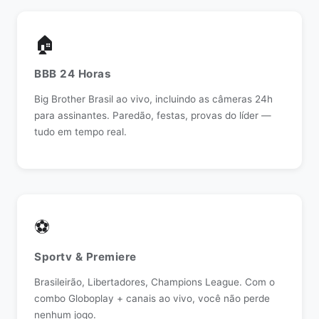
🏠
BBB 24 Horas
Big Brother Brasil ao vivo, incluindo as câmeras 24h
para assinantes. Paredão, festas, provas do líder —
tudo em tempo real.
⚽
Sportv & Premiere
Brasileirão, Libertadores, Champions League. Com o
combo Globoplay + canais ao vivo, você não perde
nenhum jogo.