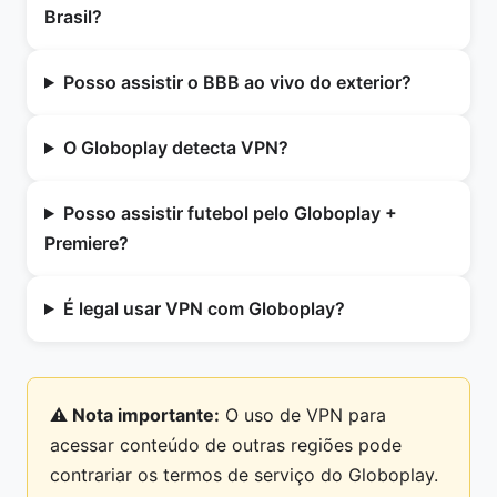
Brasil?
Posso assistir o BBB ao vivo do exterior?
O Globoplay detecta VPN?
Posso assistir futebol pelo Globoplay +
Premiere?
É legal usar VPN com Globoplay?
⚠️ Nota importante:
O uso de VPN para
acessar conteúdo de outras regiões pode
contrariar os termos de serviço do Globoplay.