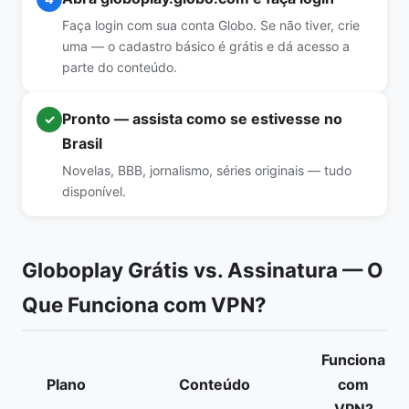
Faça login com sua conta Globo. Se não tiver, crie
uma — o cadastro básico é grátis e dá acesso a
parte do conteúdo.
Pronto — assista como se estivesse no
✓
Brasil
Novelas, BBB, jornalismo, séries originais — tudo
disponível.
Globoplay Grátis vs. Assinatura — O
Que Funciona com VPN?
Funciona
Plano
Conteúdo
com