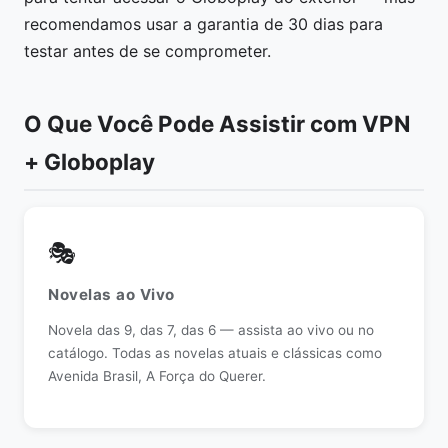
recomendamos usar a garantia de 30 dias para
testar antes de se comprometer.
O Que Você Pode Assistir com VPN
+ Globoplay
🎭
Novelas ao Vivo
Novela das 9, das 7, das 6 — assista ao vivo ou no
catálogo. Todas as novelas atuais e clássicas como
Avenida Brasil, A Força do Querer.