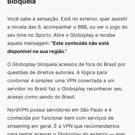
Bloqueia
Você sabe a sensação. Está no exterior, quer assistir
a novela das 9, acompanhar o BBB, ou ver o jogo do
seu time no Sportv. Abre o Globoplay e recebe
aquela mensagem:
"Este conteúdo não está
disponível na sua região."
O Globoplay bloqueia acessos de fora do Brasil por
questões de direitos autorais. A lógica para
contornar é simples: uma VPN conectada a um
servidor no Brasil faz o Globoplay reconhecer seu
acesso como sendo do Brasil.
NordVPN possui servidores em São Paulo e é
conhecida por funcionar bem com serviços de
streaming em geral. É a VPN que recomendamos
para tentar acessar o Globoplay do exterior — mas