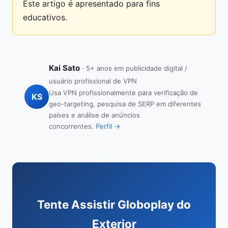
Este artigo é apresentado para fins
educativos.
Kai Sato
· 5+ anos em publicidade digital /
usuário profissional de VPN
Usa VPN profissionalmente para verificação de
KS
geo-targeting, pesquisa de SERP em diferentes
países e análise de anúncios
concorrentes.
Perfil →
Tente Assistir Globoplay do
Exterior