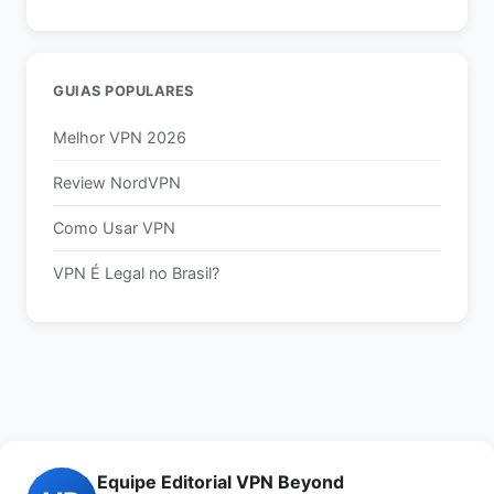
GUIAS POPULARES
Melhor VPN 2026
Review NordVPN
Como Usar VPN
VPN É Legal no Brasil?
Equipe Editorial VPN Beyond