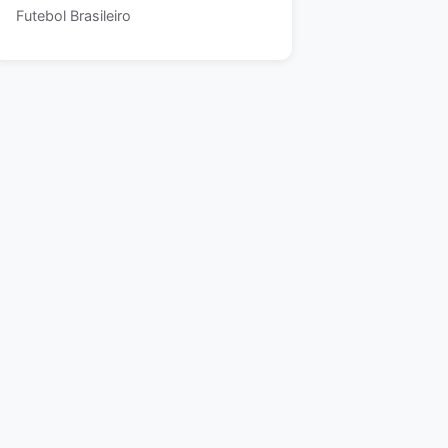
Futebol Brasileiro