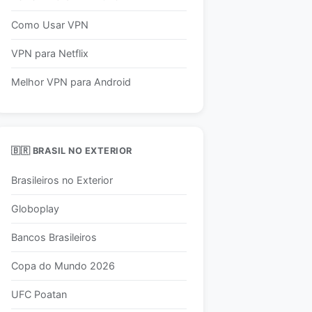
Como Usar VPN
VPN para Netflix
Melhor VPN para Android
🇧🇷 BRASIL NO EXTERIOR
Brasileiros no Exterior
Globoplay
Bancos Brasileiros
Copa do Mundo 2026
UFC Poatan