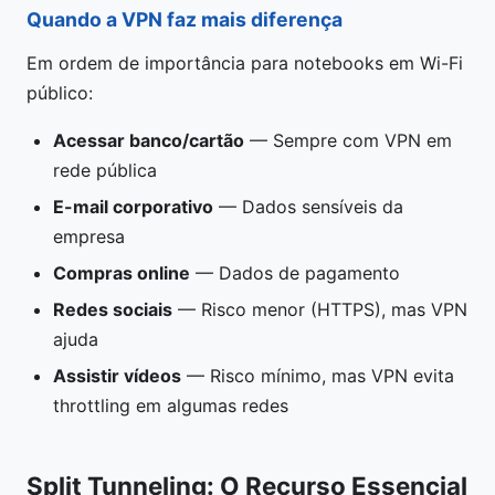
Quando a VPN faz mais diferença
Em ordem de importância para notebooks em Wi-Fi
público:
Acessar banco/cartão
— Sempre com VPN em
rede pública
E-mail corporativo
— Dados sensíveis da
empresa
Compras online
— Dados de pagamento
Redes sociais
— Risco menor (HTTPS), mas VPN
ajuda
Assistir vídeos
— Risco mínimo, mas VPN evita
throttling em algumas redes
Split Tunneling: O Recurso Essencial