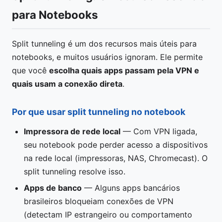
para Notebooks
Split tunneling é um dos recursos mais úteis para
notebooks, e muitos usuários ignoram. Ele permite
que você
escolha quais apps passam pela VPN e
quais usam a conexão direta
.
Por que usar split tunneling no notebook
Impressora de rede local
— Com VPN ligada,
seu notebook pode perder acesso a dispositivos
na rede local (impressoras, NAS, Chromecast). O
split tunneling resolve isso.
Apps de banco
— Alguns apps bancários
brasileiros bloqueiam conexões de VPN
(detectam IP estrangeiro ou comportamento