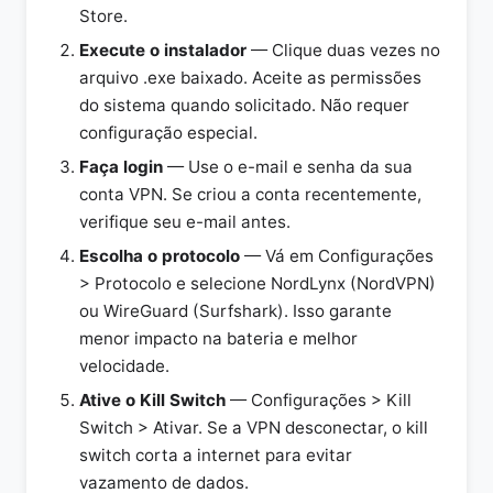
Store.
Execute o instalador
— Clique duas vezes no
arquivo .exe baixado. Aceite as permissões
do sistema quando solicitado. Não requer
configuração especial.
Faça login
— Use o e-mail e senha da sua
conta VPN. Se criou a conta recentemente,
verifique seu e-mail antes.
Escolha o protocolo
— Vá em Configurações
> Protocolo e selecione NordLynx (NordVPN)
ou WireGuard (Surfshark). Isso garante
menor impacto na bateria e melhor
velocidade.
Ative o Kill Switch
— Configurações > Kill
Switch > Ativar. Se a VPN desconectar, o kill
switch corta a internet para evitar
vazamento de dados.