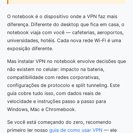
O notebook é o dispositivo onde a VPN faz mais
diferença. Diferente do desktop que fica em casa, o
notebook viaja com você — cafeterias, aeroportos,
universidades, hotéis. Cada nova rede Wi-Fi é uma
exposição diferente.
Mas instalar VPN no notebook envolve decisões que
não existem no celular: impacto na bateria,
compatibilidade com redes corporativas,
configurações de protocolo e split tunneling. Este
guia cobre tudo isso, com dados reais de
velocidade e instruções passo a passo para
Windows, Mac e Chromebook.
Se você está começando do zero, recomendo
primeiro ler nosso
guia de como usar VPN
— ele