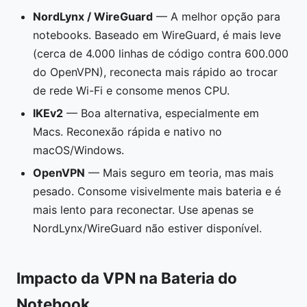
NordLynx / WireGuard
— A melhor opção para
notebooks. Baseado em WireGuard, é mais leve
(cerca de 4.000 linhas de código contra 600.000
do OpenVPN), reconecta mais rápido ao trocar
de rede Wi-Fi e consome menos CPU.
IKEv2
— Boa alternativa, especialmente em
Macs. Reconexão rápida e nativo no
macOS/Windows.
OpenVPN
— Mais seguro em teoria, mas mais
pesado. Consome visivelmente mais bateria e é
mais lento para reconectar. Use apenas se
NordLynx/WireGuard não estiver disponível.
Impacto da VPN na Bateria do
Notebook