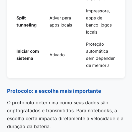
Impressora,
Split
Ativar para
apps de
tunneling
apps locais
banco, jogos
locais
Proteção
Iniciar com
automática
Ativado
sistema
sem depender
de memória
Protocolo: a escolha mais importante
O protocolo determina como seus dados são
criptografados e transmitidos. Para notebooks, a
escolha certa impacta diretamente a velocidade e a
duração da bateria.