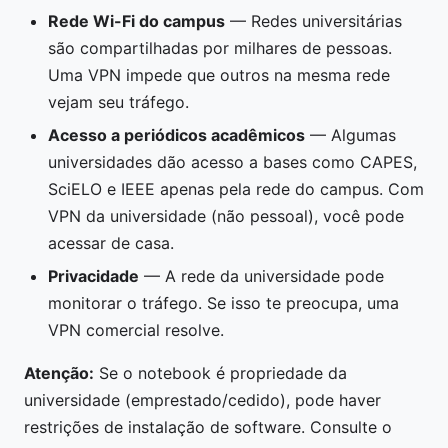
Rede Wi-Fi do campus
— Redes universitárias
são compartilhadas por milhares de pessoas.
Uma VPN impede que outros na mesma rede
vejam seu tráfego.
Acesso a periódicos acadêmicos
— Algumas
universidades dão acesso a bases como CAPES,
SciELO e IEEE apenas pela rede do campus. Com
VPN da universidade (não pessoal), você pode
acessar de casa.
Privacidade
— A rede da universidade pode
monitorar o tráfego. Se isso te preocupa, uma
VPN comercial resolve.
Atenção:
Se o notebook é propriedade da
universidade (emprestado/cedido), pode haver
restrições de instalação de software. Consulte o