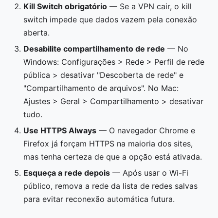
Kill Switch obrigatório
— Se a VPN cair, o kill
switch impede que dados vazem pela conexão
aberta.
Desabilite compartilhamento de rede
— No
Windows: Configurações > Rede > Perfil de rede
pública > desativar "Descoberta de rede" e
"Compartilhamento de arquivos". No Mac:
Ajustes > Geral > Compartilhamento > desativar
tudo.
Use HTTPS Always
— O navegador Chrome e
Firefox já forçam HTTPS na maioria dos sites,
mas tenha certeza de que a opção está ativada.
Esqueça a rede depois
— Após usar o Wi-Fi
público, remova a rede da lista de redes salvas
para evitar reconexão automática futura.