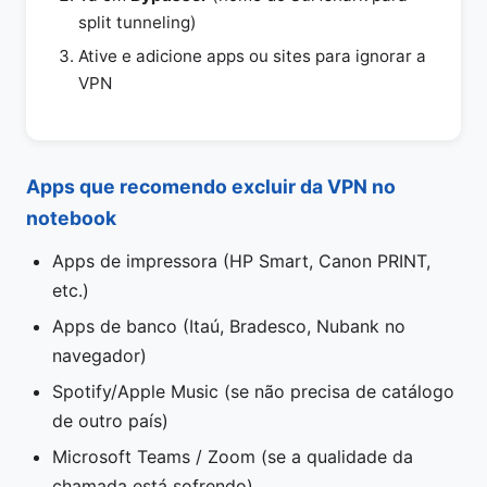
split tunneling)
Ative e adicione apps ou sites para ignorar a
VPN
Apps que recomendo excluir da VPN no
notebook
Apps de impressora (HP Smart, Canon PRINT,
etc.)
Apps de banco (Itaú, Bradesco, Nubank no
navegador)
Spotify/Apple Music (se não precisa de catálogo
de outro país)
Microsoft Teams / Zoom (se a qualidade da
chamada está sofrendo)