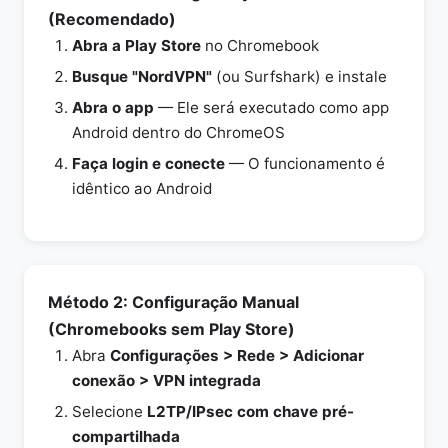
(Recomendado)
Abra a Play Store
no Chromebook
Busque "NordVPN"
(ou Surfshark) e instale
Abra o app
— Ele será executado como app
Android dentro do ChromeOS
Faça login e conecte
— O funcionamento é
idêntico ao Android
Método 2: Configuração Manual
(Chromebooks sem Play Store)
Abra
Configurações > Rede > Adicionar
conexão > VPN integrada
Selecione
L2TP/IPsec com chave pré-
compartilhada