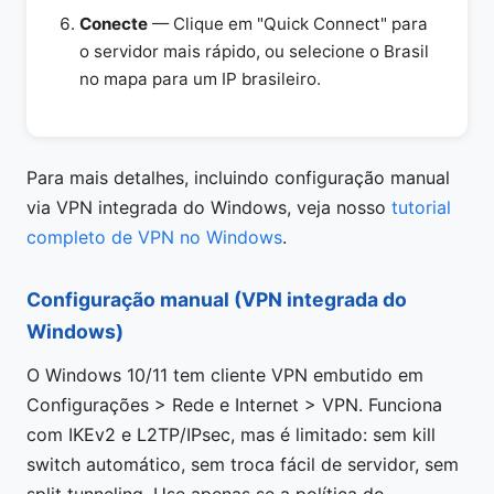
Conecte
— Clique em "Quick Connect" para
o servidor mais rápido, ou selecione o Brasil
no mapa para um IP brasileiro.
Para mais detalhes, incluindo configuração manual
via VPN integrada do Windows, veja nosso
tutorial
completo de VPN no Windows
.
Configuração manual (VPN integrada do
Windows)
O Windows 10/11 tem cliente VPN embutido em
Configurações > Rede e Internet > VPN. Funciona
com IKEv2 e L2TP/IPsec, mas é limitado: sem kill
switch automático, sem troca fácil de servidor, sem