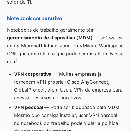
setor de TI.
Notebook corporativo
Notebooks de trabalho geralmente têm
gerenciamento de dispositivo (MDM)
— softwares
como Microsoft Intune, Jamf ou VMware Workspace
ONE que controlam o que pode ser instalado. Nesse
cenário:
VPN corporativa
— Muitas empresas já
fornecem VPN própria (Cisco AnyConnect,
GlobalProtect, etc.). Use a VPN da empresa para
acessar recursos corporativos.
VPN pessoal
— Pode ser bloqueada pelo MDM.
Mesmo que consiga instalar, usar VPN pessoal
no notebook do trabalho pode violar a política