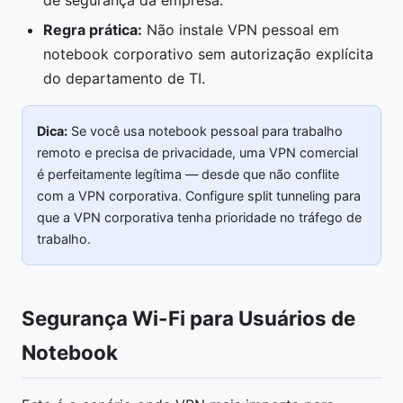
de segurança da empresa.
Regra prática:
Não instale VPN pessoal em
notebook corporativo sem autorização explícita
do departamento de TI.
Dica:
Se você usa notebook pessoal para trabalho
remoto e precisa de privacidade, uma VPN comercial
é perfeitamente legítima — desde que não conflite
com a VPN corporativa. Configure split tunneling para
que a VPN corporativa tenha prioridade no tráfego de
trabalho.
Segurança Wi-Fi para Usuários de
Notebook