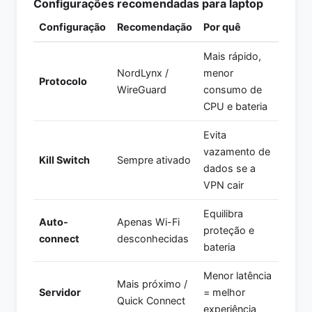
Configurações recomendadas para laptop
Configuração
Recomendação
Por quê
Mais rápido,
NordLynx /
menor
Protocolo
WireGuard
consumo de
CPU e bateria
Evita
vazamento de
Kill Switch
Sempre ativado
dados se a
VPN cair
Equilibra
Auto-
Apenas Wi-Fi
proteção e
connect
desconhecidas
bateria
Menor latência
Mais próximo /
Servidor
= melhor
Quick Connect
experiência