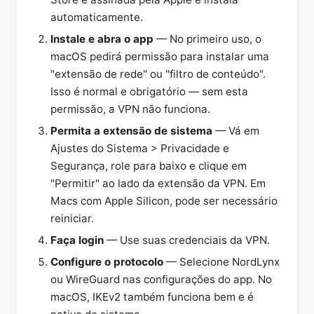
automaticamente.
Instale e abra o app
— No primeiro uso, o
macOS pedirá permissão para instalar uma
"extensão de rede" ou "filtro de conteúdo".
Isso é normal e obrigatório — sem esta
permissão, a VPN não funciona.
Permita a extensão de sistema
— Vá em
Ajustes do Sistema > Privacidade e
Segurança, role para baixo e clique em
"Permitir" ao lado da extensão da VPN. Em
Macs com Apple Silicon, pode ser necessário
reiniciar.
Faça login
— Use suas credenciais da VPN.
Configure o protocolo
— Selecione NordLynx
ou WireGuard nas configurações do app. No
macOS, IKEv2 também funciona bem e é