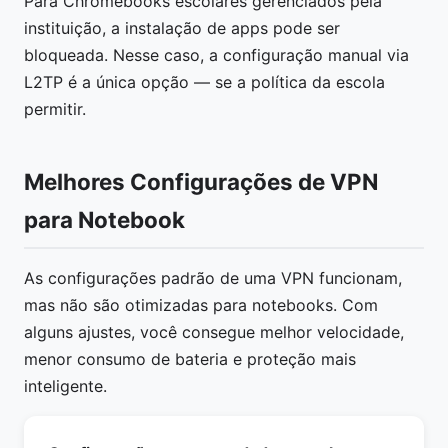
Para Chromebooks escolares gerenciados pela
instituição, a instalação de apps pode ser
bloqueada. Nesse caso, a configuração manual via
L2TP é a única opção — se a política da escola
permitir.
Melhores Configurações de VPN
para Notebook
As configurações padrão de uma VPN funcionam,
mas não são otimizadas para notebooks. Com
alguns ajustes, você consegue melhor velocidade,
menor consumo de bateria e proteção mais
inteligente.