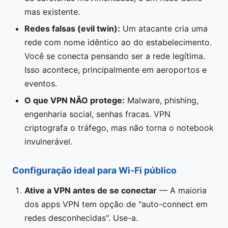
mas existente.
Redes falsas (evil twin):
Um atacante cria uma
rede com nome idêntico ao do estabelecimento.
Você se conecta pensando ser a rede legítima.
Isso acontece, principalmente em aeroportos e
eventos.
O que VPN NÃO protege:
Malware, phishing,
engenharia social, senhas fracas. VPN
criptografa o tráfego, mas não torna o notebook
invulnerável.
Configuração ideal para Wi-Fi público
Ative a VPN antes de se conectar
— A maioria
dos apps VPN tem opção de "auto-connect em
redes desconhecidas". Use-a.