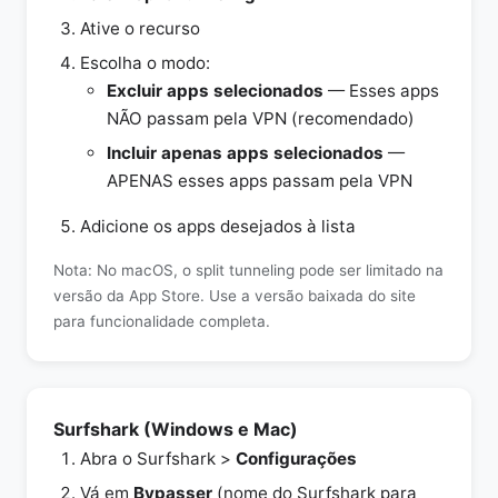
Ative o recurso
Escolha o modo:
Excluir apps selecionados
— Esses apps
NÃO passam pela VPN (recomendado)
Incluir apenas apps selecionados
—
APENAS esses apps passam pela VPN
Adicione os apps desejados à lista
Nota: No macOS, o split tunneling pode ser limitado na
versão da App Store. Use a versão baixada do site
para funcionalidade completa.
Surfshark (Windows e Mac)
Abra o Surfshark >
Configurações
Vá em
Bypasser
(nome do Surfshark para