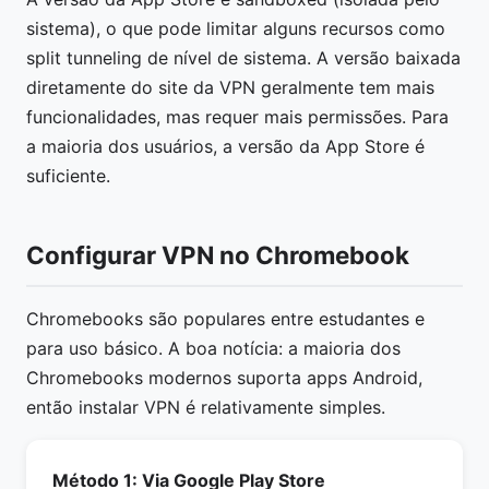
sistema), o que pode limitar alguns recursos como
split tunneling de nível de sistema. A versão baixada
diretamente do site da VPN geralmente tem mais
funcionalidades, mas requer mais permissões. Para
a maioria dos usuários, a versão da App Store é
suficiente.
Configurar VPN no Chromebook
Chromebooks são populares entre estudantes e
para uso básico. A boa notícia: a maioria dos
Chromebooks modernos suporta apps Android,
então instalar VPN é relativamente simples.
Método 1: Via Google Play Store