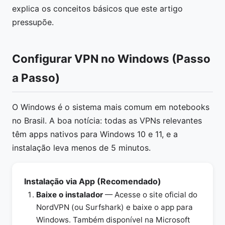
explica os conceitos básicos que este artigo
pressupõe.
Configurar VPN no Windows (Passo
a Passo)
O Windows é o sistema mais comum em notebooks
no Brasil. A boa notícia: todas as VPNs relevantes
têm apps nativos para Windows 10 e 11, e a
instalação leva menos de 5 minutos.
Instalação via App (Recomendado)
Baixe o instalador
— Acesse o site oficial do
NordVPN (ou Surfshark) e baixe o app para
Windows. Também disponível na Microsoft