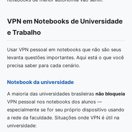
VPN em Notebooks de Universidade
e Trabalho
Usar VPN pessoal em notebooks que não são seus
levanta questões importantes. Aqui está o que você
precisa saber para cada cenário.
Notebook da universidade
A maioria das universidades brasileiras
não bloqueia
VPN pessoal nos notebooks dos alunos —
especialmente se for seu próprio dispositivo usando
a rede da faculdade. Situações onde VPN é útil na
universidade: