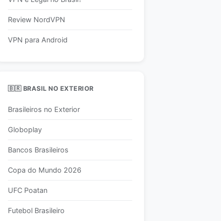
Review NordVPN
VPN para Android
🇧🇷 BRASIL NO EXTERIOR
Brasileiros no Exterior
Globoplay
Bancos Brasileiros
Copa do Mundo 2026
UFC Poatan
Futebol Brasileiro