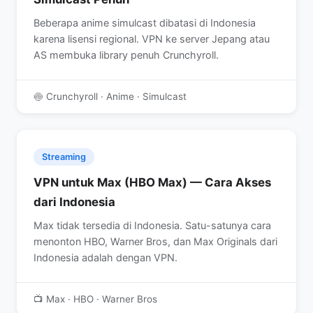
Beberapa anime simulcast dibatasi di Indonesia
karena lisensi regional. VPN ke server Jepang atau
AS membuka library penuh Crunchyroll.
🍥 Crunchyroll · Anime · Simulcast
Streaming
VPN untuk Max (HBO Max) — Cara Akses
dari Indonesia
Max tidak tersedia di Indonesia. Satu-satunya cara
menonton HBO, Warner Bros, dan Max Originals dari
Indonesia adalah dengan VPN.
📺 Max · HBO · Warner Bros