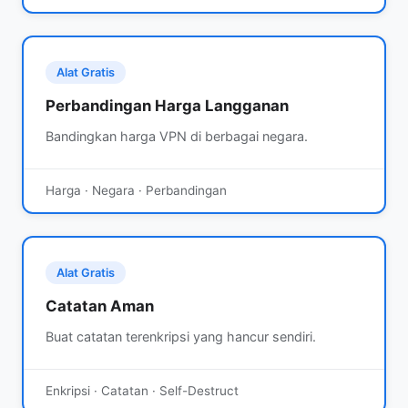
Alat Gratis
Perbandingan Harga Langganan
Bandingkan harga VPN di berbagai negara.
Harga · Negara · Perbandingan
Alat Gratis
Catatan Aman
Buat catatan terenkripsi yang hancur sendiri.
Enkripsi · Catatan · Self-Destruct