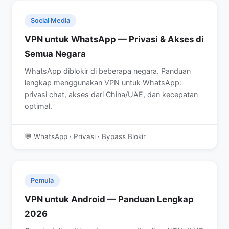
Social Media
VPN untuk WhatsApp — Privasi & Akses di
Semua Negara
WhatsApp diblokir di beberapa negara. Panduan
lengkap menggunakan VPN untuk WhatsApp:
privasi chat, akses dari China/UAE, dan kecepatan
optimal.
💬 WhatsApp · Privasi · Bypass Blokir
Pemula
VPN untuk Android — Panduan Lengkap
2026