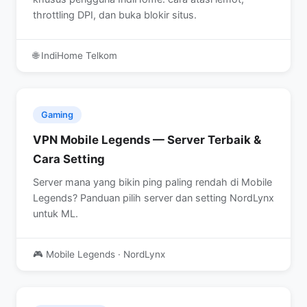
throttling DPI, dan buka blokir situs.
🌐 IndiHome Telkom
Gaming
VPN Mobile Legends — Server Terbaik &
Cara Setting
Server mana yang bikin ping paling rendah di Mobile
Legends? Panduan pilih server dan setting NordLynx
untuk ML.
🎮 Mobile Legends · NordLynx