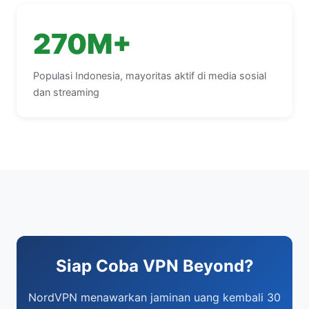
270M+
Populasi Indonesia, mayoritas aktif di media sosial
dan streaming
Siap Coba VPN Beyond?
NordVPN menawarkan jaminan uang kembali 30