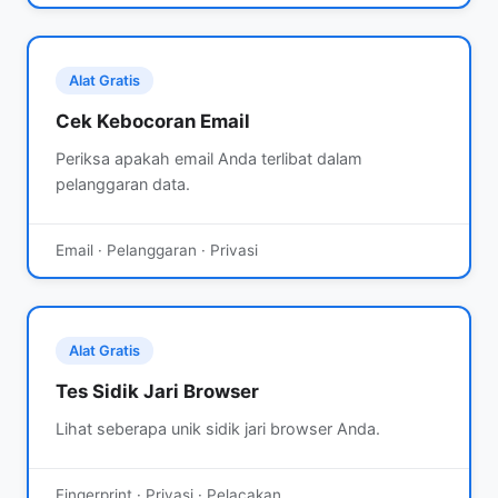
Alat Gratis
Cek Kebocoran Email
Periksa apakah email Anda terlibat dalam
pelanggaran data.
Email · Pelanggaran · Privasi
Alat Gratis
Tes Sidik Jari Browser
Lihat seberapa unik sidik jari browser Anda.
Fingerprint · Privasi · Pelacakan