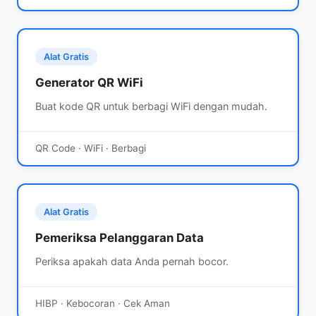
Alat Gratis
Generator QR WiFi
Buat kode QR untuk berbagi WiFi dengan mudah.
QR Code · WiFi · Berbagi
Alat Gratis
Pemeriksa Pelanggaran Data
Periksa apakah data Anda pernah bocor.
HIBP · Kebocoran · Cek Aman