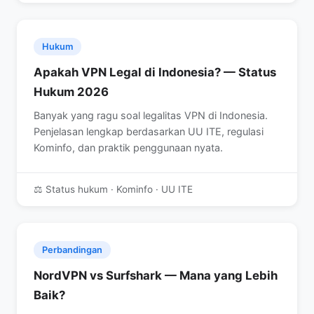
Hukum
Apakah VPN Legal di Indonesia? — Status
Hukum 2026
Banyak yang ragu soal legalitas VPN di Indonesia.
Penjelasan lengkap berdasarkan UU ITE, regulasi
Kominfo, dan praktik penggunaan nyata.
⚖️ Status hukum · Kominfo · UU ITE
Perbandingan
NordVPN vs Surfshark — Mana yang Lebih
Baik?