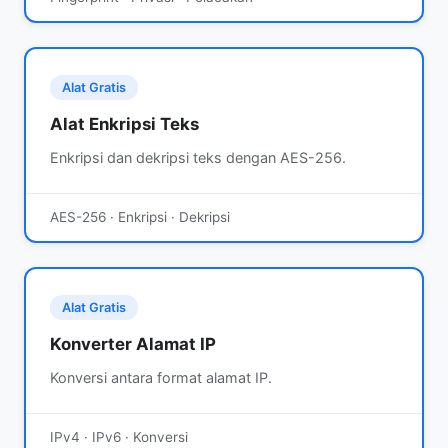
Alat Gratis
Alat Enkripsi Teks
Enkripsi dan dekripsi teks dengan AES-256.
AES-256 · Enkripsi · Dekripsi
Alat Gratis
Konverter Alamat IP
Konversi antara format alamat IP.
IPv4 · IPv6 · Konversi