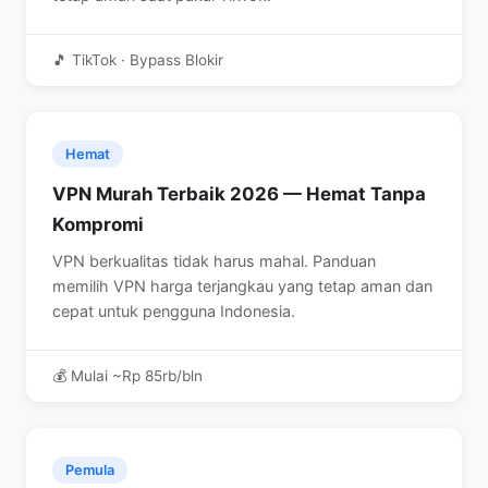
🎵 TikTok · Bypass Blokir
Hemat
VPN Murah Terbaik 2026 — Hemat Tanpa
Kompromi
VPN berkualitas tidak harus mahal. Panduan
memilih VPN harga terjangkau yang tetap aman dan
cepat untuk pengguna Indonesia.
💰 Mulai ~Rp 85rb/bln
Pemula