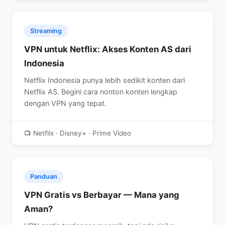
Streaming
VPN untuk Netflix: Akses Konten AS dari
Indonesia
Netflix Indonesia punya lebih sedikit konten dari
Netflix AS. Begini cara nonton konten lengkap
dengan VPN yang tepat.
📺 Netflix · Disney+ · Prime Video
Panduan
VPN Gratis vs Berbayar — Mana yang
Aman?