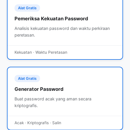
Alat Gratis
Pemeriksa Kekuatan Password
Analisis kekuatan password dan waktu perkiraan
peretasan.
Kekuatan · Waktu Peretasan
Alat Gratis
Generator Password
Buat password acak yang aman secara
kriptografis.
Acak · Kriptografis · Salin