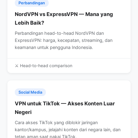
Perbandingan
NordVPN vs ExpressVPN — Mana yang
Lebih Baik?
Perbandingan head-to-head NordVPN dan
ExpressVPN: harga, kecepatan, streaming, dan
keamanan untuk pengguna Indonesia.
⚔️ Head-to-head comparison
Social Media
VPN untuk TikTok — Akses Konten Luar
Negeri
Cara akses TikTok yang diblokir jaringan
kantor/kampus, jelajahi konten dari negara lain, dan
tetap aman saat pakai TikTok.