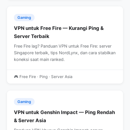
Gaming
VPN untuk Free Fire — Kurangi Ping &
Server Terbaik
Free Fire lag? Panduan VPN untuk Free Fire: server
Singapore terbaik, tips NordLynx, dan cara stabilkan
koneksi saat main ranked.
🎮 Free Fire · Ping · Server Asia
Gaming
VPN untuk Genshin Impact — Ping Rendah
& Server Asia