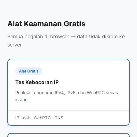
Alat Keamanan Gratis
Semua berjalan di browser — data tidak dikirim ke
server
Alat Gratis
Tes Kebocoran IP
Periksa kebocoran IPv4, IPv6, dan WebRTC secara
instan.
IP Leak · WebRTC · DNS