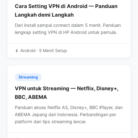
Cara Setting VPN di Android — Panduan
Langkah demi Langkah
Dari install sampai connect dalam 5 menit. Panduan
lengkap setting VPN di HP Android untuk pemula.
📱 Android · 5 Menit Setup
Streaming
VPN untuk Streaming — Netflix, Disney+,
BBC, ABEMA
Panduan akses Netflix AS, Disney+, BBC iPlayer, dan
ABEMA Jepang dari Indonesia. Perbandingan per
platform dan tips streaming lancar.