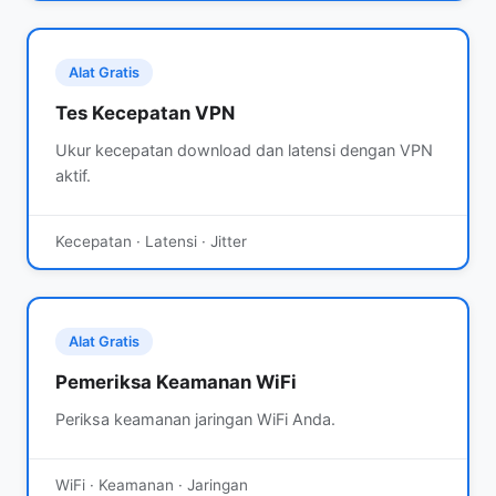
Alat Gratis
Tes Kecepatan VPN
Ukur kecepatan download dan latensi dengan VPN
aktif.
Kecepatan · Latensi · Jitter
Alat Gratis
Pemeriksa Keamanan WiFi
Periksa keamanan jaringan WiFi Anda.
WiFi · Keamanan · Jaringan