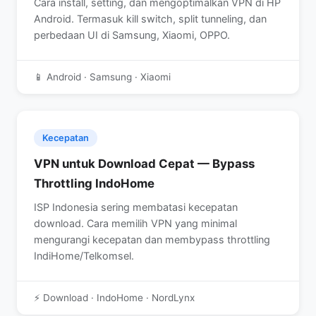
Cara install, setting, dan mengoptimalkan VPN di HP
Android. Termasuk kill switch, split tunneling, dan
perbedaan UI di Samsung, Xiaomi, OPPO.
📱 Android · Samsung · Xiaomi
Kecepatan
VPN untuk Download Cepat — Bypass
Throttling IndoHome
ISP Indonesia sering membatasi kecepatan
download. Cara memilih VPN yang minimal
mengurangi kecepatan dan membypass throttling
IndiHome/Telkomsel.
⚡ Download · IndoHome · NordLynx